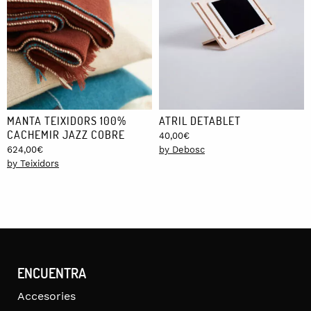
MANTA TEIXIDORS 100%
ATRIL DETABLET
CACHEMIR JAZZ COBRE
40,00
€
624,00
€
by Debosc
by Teixidors
ENCUENTRA
Accesories