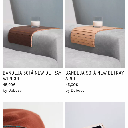
BANDEJA SOFÁ NEW DETRAY
BANDEJA SOFÁ NEW DETRAY
WENGUÉ
ARCE
45,00
€
45,00
€
by Debosc
by Debosc