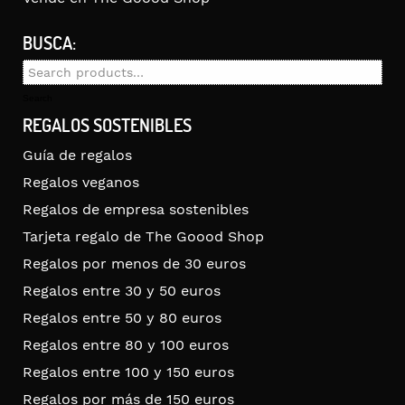
BUSCA:
Search
for:
Search
REGALOS SOSTENIBLES
Guía de regalos
Regalos veganos
Regalos de empresa sostenibles
Tarjeta regalo de The Goood Shop
Regalos por menos de 30 euros
Regalos entre 30 y 50 euros
Regalos entre 50 y 80 euros
Regalos entre 80 y 100 euros
Regalos entre 100 y 150 euros
Regalos por más de 150 euros