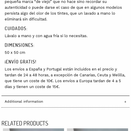
pequeña marca “de viejo” que no hace sino recordar su
autenticidad o puede darse el caso de que en algunos modelos
persista algo del olor de los tintes, que un lavado a mano lo
eliminará sin dificultad.
CUIDADOS:
Lávalo a mano y con agua fría si lo necesitas.
DIMENSIONES:
50 x 50 cm
¡ENVÍO GRATIS!
Los envíos a España y Portugal están incluidos en el precio y
tardan de 24 a 48 horas, a excepción de Canarias, Ceuta y Melilla,
que tiene un coste de 10€. Los envíos a Europa tardan de 4 a 5
días y tienen un coste de 15€.
Additional information
RELATED PRODUCTS