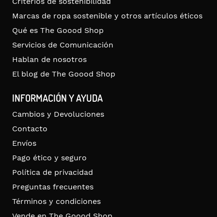
Criterios de sostenibilidad
Marcas de ropa sostenible y otros artículos éticos
Qué es The Goood Shop
Servicios de Comunicación
Hablan de nosotros
El blog de The Goood Shop
INFORMACIÓN Y AYUDA
Cambios y Devoluciones
Contacto
Envíos
Pago ético y seguro
Política de privacidad
Preguntas frecuentes
Términos y condiciones
Vende en The Goood Shop