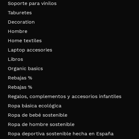
Soporte para vinilos
Taburetes
Decoration
Hombre
Home textiles
Laptop accesories
Libros
Organic basics
Rebajas %
Rebajas %
Regalos, complementos y accesorios infantiles
Ropa básica ecológica
Ropa de bebé sostenible
Ropa de hombre sostenible
Ropa deportiva sostenible hecha en España