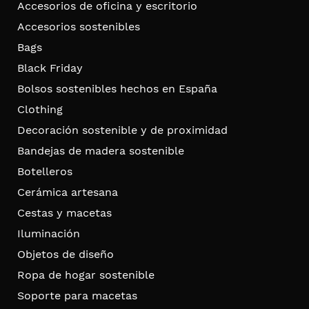
Accesorios de oficina y escritorio
Accesorios sostenibles
Bags
Black Friday
Bolsos sostenibles hechos en España
Clothing
Decoración sostenible y de proximidad
Bandejas de madera sostenible
Botelleros
Cerámica artesana
Cestas y macetas
Iluminación
Objetos de diseño
Ropa de hogar sostenible
Soporte para macetas