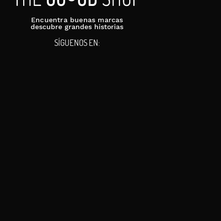
Encuentra buenas marcas
descubre grandes historias
SÍGUENOS EN: