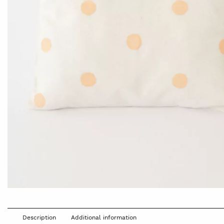
Description
Additional information