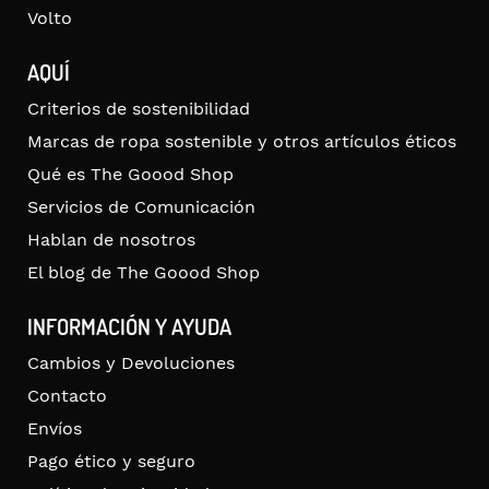
Volto
AQUÍ
Criterios de sostenibilidad
Marcas de ropa sostenible y otros artículos éticos
Qué es The Goood Shop
Servicios de Comunicación
Hablan de nosotros
El blog de The Goood Shop
INFORMACIÓN Y AYUDA
Cambios y Devoluciones
Contacto
Envíos
Pago ético y seguro