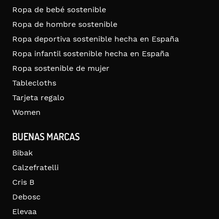
Ropa de bebé sostenible
Ropa de hombre sostenible
Ropa deportiva sostenible hecha en España
Ropa infantil sostenible hecha en España
Ropa sostenible de mujer
Tablecloths
Tarjeta regalo
Women
BUENAS MARCAS
Bibak
Calzefratelli
Cris B
Debosc
Elevaa