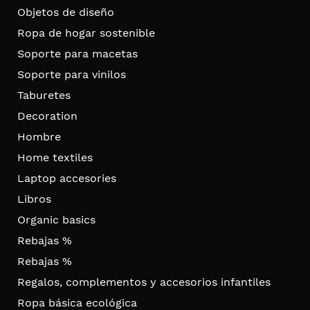
Objetos de diseño
Ropa de hogar sostenible
Soporte para macetas
Soporte para vinilos
Taburetes
Decoration
Hombre
Home textiles
Laptop accesories
Libros
Organic basics
Rebajas %
Rebajas %
Regalos, complementos y accesorios infantiles
Ropa básica ecológica