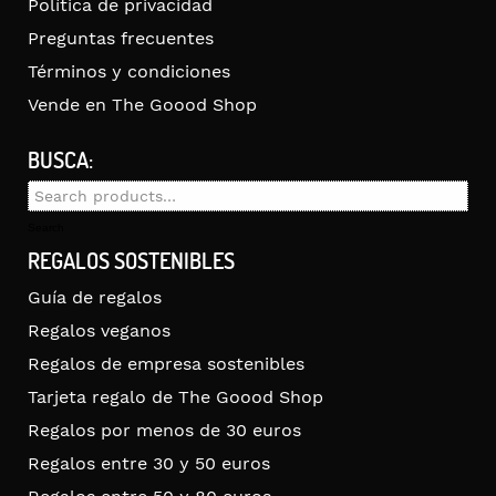
Política de privacidad
Preguntas frecuentes
Términos y condiciones
Vende en The Goood Shop
BUSCA:
Search
for:
Search
REGALOS SOSTENIBLES
Guía de regalos
Regalos veganos
Regalos de empresa sostenibles
Tarjeta regalo de The Goood Shop
Regalos por menos de 30 euros
Regalos entre 30 y 50 euros