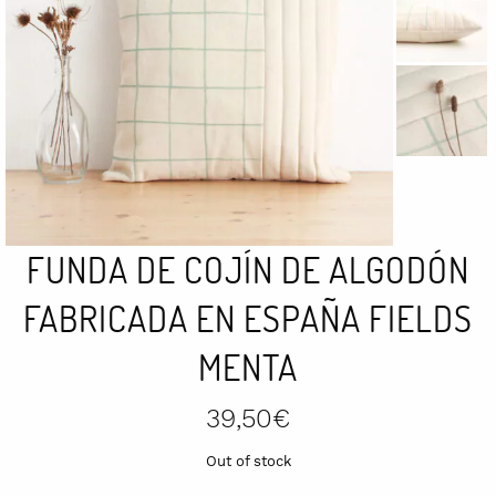
FUNDA DE COJÍN DE ALGODÓN
FABRICADA EN ESPAÑA FIELDS
MENTA
39,50
€
Out of stock