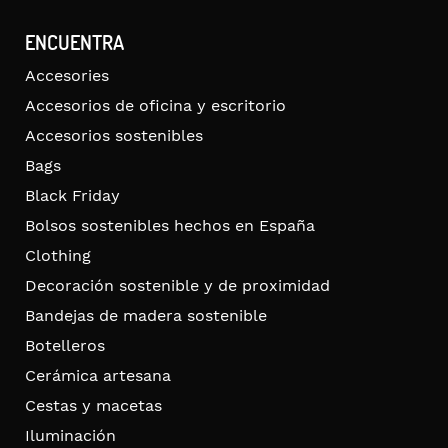
ENCUENTRA
Accesories
Accesorios de oficina y escritorio
Accesorios sostenibles
Bags
Black Friday
Bolsos sostenibles hechos en España
Clothing
Decoración sostenible y de proximidad
Bandejas de madera sostenible
Botelleros
Cerámica artesana
Cestas y macetas
Iluminación