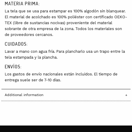
MATERIA PRIMA:
La tela que se usa para estampar es 100% algodón sin blanquear.
El material de acolchado es 100% poliéster con certificado OEKO-
TEX (libre de sustancias nocivas) proveniente del material
sobrante de otra empresa de la zona. Todos los materiales son
de proveedores cercanos.
CUIDADOS:
Lavar a mano con agua fría. Para plancharlo usa un trapo entre la
tela estampada y la plancha.
ENVÍOS:
Los gastos de envío nacionales están incluidos. El tiempo de
entrega suele ser de 7-10 días.
Additional information