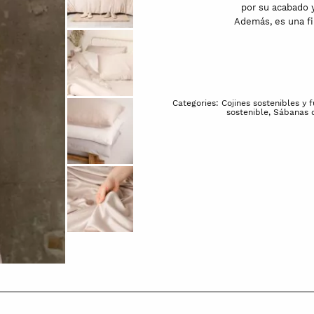
por su acabado y
Además, es una fi
Categories:
Cojines sostenibles y 
sostenible
,
Sábanas 