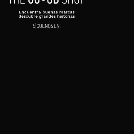
Encuentra buenas marcas
descubre grandes historias
SÍGUENOS EN: