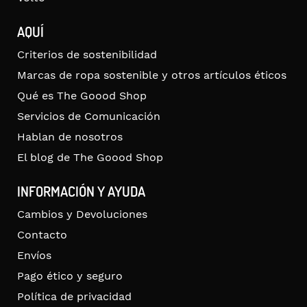
AQUÍ
Criterios de sostenibilidad
Marcas de ropa sostenible y otros artículos éticos
Qué es The Goood Shop
Servicios de Comunicación
Hablan de nosotros
El blog de The Goood Shop
INFORMACIÓN Y AYUDA
Cambios y Devoluciones
Contacto
Envíos
Pago ético y seguro
Política de privacidad