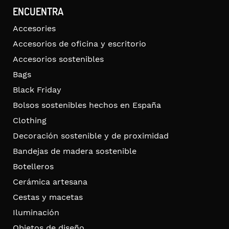
ENCUENTRA
Accesories
Accesorios de oficina y escritorio
Accesorios sostenibles
Bags
Black Friday
Bolsos sostenibles hechos en España
Clothing
Decoración sostenible y de proximidad
Bandejas de madera sostenible
Botelleros
Cerámica artesana
Cestas y macetas
Iluminación
Objetos de diseño