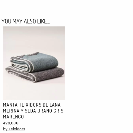
YOU MAY ALSO LIKE…
MANTA TEIXIDORS DE LANA
MERINA Y SEDA URANO GRIS
MARENGO
428,00
€
by Teixidors