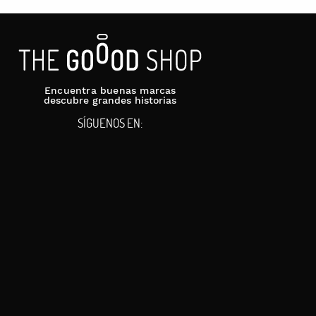
Encuentra buenas marcas
descubre grandes historias
SÍGUENOS EN: