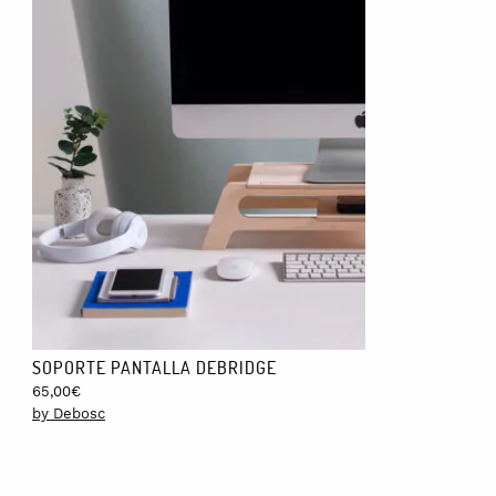
SOPORTE PANTALLA DEBRIDGE
65,00
€
by Debosc