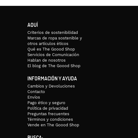
AQUÍ
Criterios de sostenibilidad
Marcas de ropa sostenible y
otros artículos éticos
Qué es The Goood Shop
Servicios de Comunicación
Hablan de nosotros
El blog de The Goood Shop
INFORMACIÓN Y AYUDA
Cambios y Devoluciones
Contacto
Envíos
Pago ético y seguro
Política de privacidad
Preguntas frecuentes
Términos y condiciones
Vende en The Goood Shop
BUSCA: