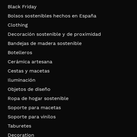
Black Friday
Bolsos sostenibles hechos en España
Clothing
Decoración sostenible y de proximidad
Bandejas de madera sostenible
Botelleros
Cerámica artesana
Cestas y macetas
Iluminación
Objetos de diseño
Ropa de hogar sostenible
Soporte para macetas
Soporte para vinilos
Taburetes
Decoration