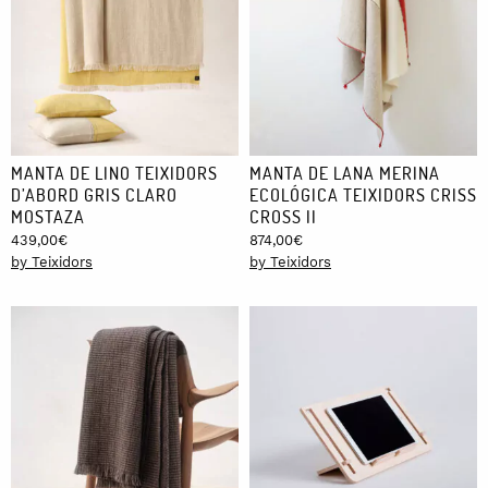
MANTA DE LINO TEIXIDORS
MANTA DE LANA MERINA
D’ABORD GRIS CLARO
ECOLÓGICA TEIXIDORS CRISS
MOSTAZA
CROSS II
439,00
€
874,00
€
by Teixidors
by Teixidors