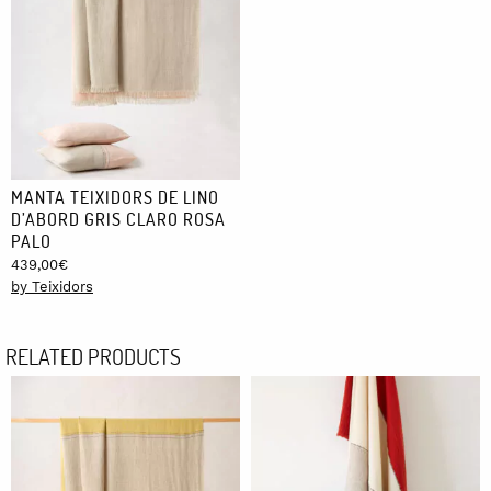
MANTA TEIXIDORS DE LINO
D’ABORD GRIS CLARO ROSA
PALO
439,00
€
by Teixidors
RELATED PRODUCTS