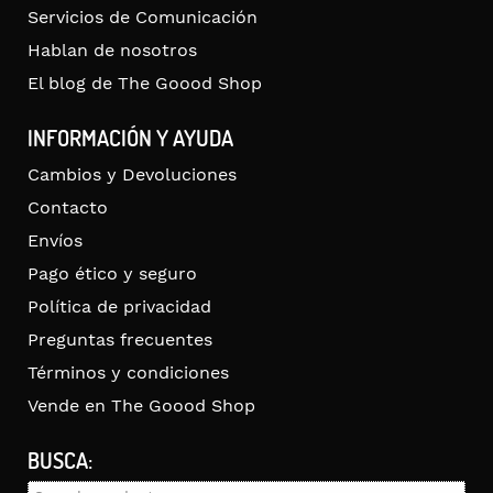
Servicios de Comunicación
Hablan de nosotros
El blog de The Goood Shop
INFORMACIÓN Y AYUDA
Cambios y Devoluciones
Contacto
Envíos
Pago ético y seguro
Política de privacidad
Preguntas frecuentes
Términos y condiciones
Vende en The Goood Shop
BUSCA: