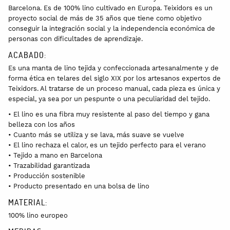
Barcelona. Es de 100% lino cultivado en Europa. Teixidors es un
proyecto social de más de 35 años que tiene como objetivo
conseguir la integración social y la independencia económica de
personas con dificultades de aprendizaje.
ACABADO:
Es una manta de lino tejida y confeccionada artesanalmente y de
forma ética en telares del siglo XIX por los artesanos expertos de
Teixidors. Al tratarse de un proceso manual, cada pieza es única y
especial, ya sea por un pespunte o una peculiaridad del tejido.
• El lino es una fibra muy resistente al paso del tiempo y gana
belleza con los años
• Cuanto más se utiliza y se lava, más suave se vuelve
• El lino rechaza el calor, es un tejido perfecto para el verano
• Tejido a mano en Barcelona
• Trazabilidad garantizada
• Producción sostenible
• Producto presentado en una bolsa de lino
MATERIAL:
100% lino europeo