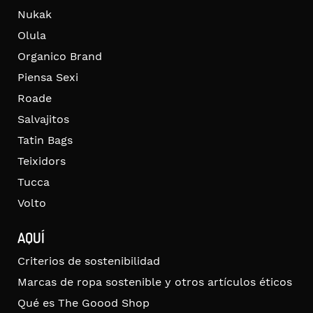
Nukak
Olula
Organico Brand
Piensa Sexi
Roade
Salvajitos
Tatin Bags
Teixidors
Tucca
Volto
AQUÍ
Criterios de sostenibilidad
Marcas de ropa sostenible y otros artículos éticos
Qué es The Goood Shop