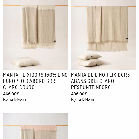
MANTA TEIXIDORS 100% LINO
MANTA DE LINO TEIXIDORS
EUROPEO D’ABORD GRIS
ABANS GRIS CLARO
CLARO CRUDO
PESPUNTE NEGRO
466,00
€
406,00
€
by Teixidors
by Teixidors