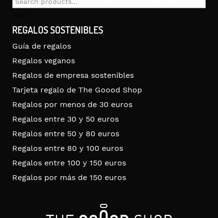
Search
for:
Search
REGALOS SOSTENIBLES
Guía de regalos
Regalos veganos
Regalos de empresa sostenibles
Tarjeta regalo de The Goood Shop
Regalos por menos de 30 euros
Regalos entre 30 y 50 euros
Regalos entre 50 y 80 euros
Regalos entre 80 y 100 euros
Regalos entre 100 y 150 euros
Regalos por más de 150 euros