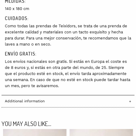
MEDIDAS:
140 x 180 cm
CUIDADOS:
Como todas las prendas de Teixidors, se trata de una prenda de
excelente calidad y materiales con un tacto exquisito y hecha
para durar. Para una mejor conservación, te recomendamos que la
laves a mano o en seco.
ENVÍO GRATIS:
Los envíos nacionales son gratis. Si estás en Europa el coste es
de 8 euros y, si estás en otra parte del mundo, de 25. Siempre
que el producto esté en stock, el envío tarda aproximadamente
una semana. En caso de que no esté en stock puede tardar hasta
un mes, pero te avisaremos.
Additional information
YOU MAY ALSO LIKE…