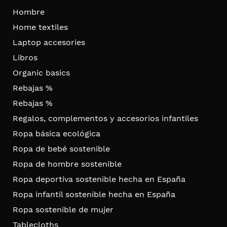
Hombre
Home textiles
Laptop accesories
Libros
Organic basics
Rebajas %
Rebajas %
Regalos, complementos y accesorios infantiles
Ropa básica ecológica
Ropa de bebé sostenible
Ropa de hombre sostenible
Ropa deportiva sostenible hecha en España
Ropa infantil sostenible hecha en España
Ropa sostenible de mujer
Tablecloths