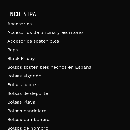
ENCUENTRA
Accesories
Accesorios de oficina y escritorio
Accesorios sostenibles
Bags
Black Friday
Bolsos sostenibles hechos en España
Bolsas algodón
Bolsas capazo
Bolsas de deporte
Bolsas Playa
Bolsos bandolera
Bolsos bombonera
Bolsos de hombro