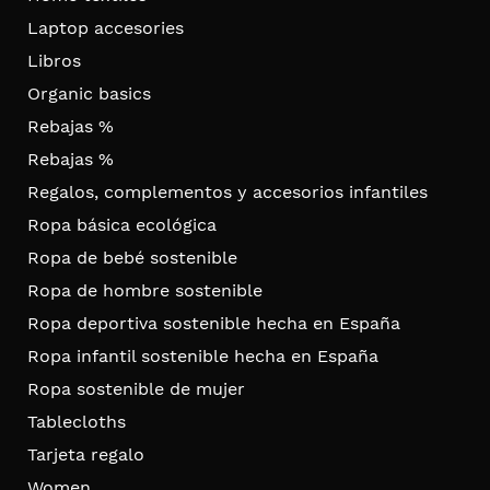
Laptop accesories
Libros
Organic basics
Rebajas %
Rebajas %
Regalos, complementos y accesorios infantiles
Ropa básica ecológica
Ropa de bebé sostenible
Ropa de hombre sostenible
Ropa deportiva sostenible hecha en España
Ropa infantil sostenible hecha en España
Ropa sostenible de mujer
Tablecloths
Tarjeta regalo
Women