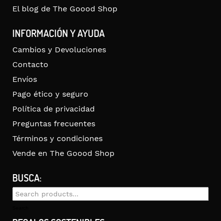
El blog de The Goood Shop
INFORMACIÓN Y AYUDA
Cambios y Devoluciones
Contacto
Envíos
Pago ético y seguro
Política de privacidad
Preguntas frecuentes
Términos y condiciones
Vende en The Goood Shop
BUSCA:
Search
for:
Search