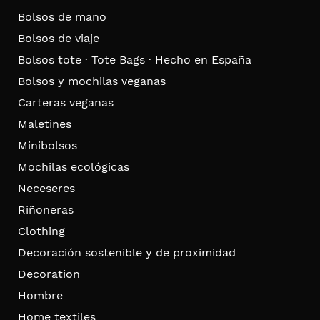
Bolsos de mano
Bolsos de viaje
Bolsos tote · Tote Bags · Hecho en España
Bolsos y mochilas veganas
Carteras veganas
Maletines
Minibolsos
Mochilas ecológicas
Neceseres
Riñoneras
Clothing
Decoración sostenible y de proximidad
Decoration
Hombre
Home textiles