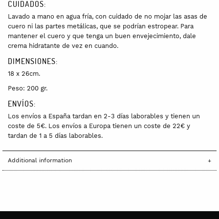
CUIDADOS:
Lavado a mano en agua fría, con cuidado de no mojar las asas de
cuero ni las partes metálicas, que se podrían estropear. Para
mantener el cuero y que tenga un buen envejecimiento, dale
crema hidratante de vez en cuando.
DIMENSIONES:
18 x 26cm.
Peso: 200 gr.
ENVÍOS:
Los envíos a España tardan en 2-3 días laborables y tienen un
coste de 5€. Los envíos a Europa tienen un coste de 22€ y
tardan de 1 a 5 días laborables.
Additional information