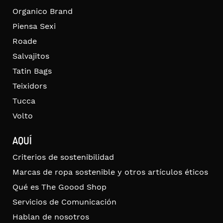
Organico Brand
Piensa Sexi
Roade
Salvajitos
Tatin Bags
Teixidors
Tucca
Volto
AQUÍ
Criterios de sostenibilidad
Marcas de ropa sostenible y otros artículos éticos
Qué es The Goood Shop
Servicios de Comunicación
Hablan de nosotros