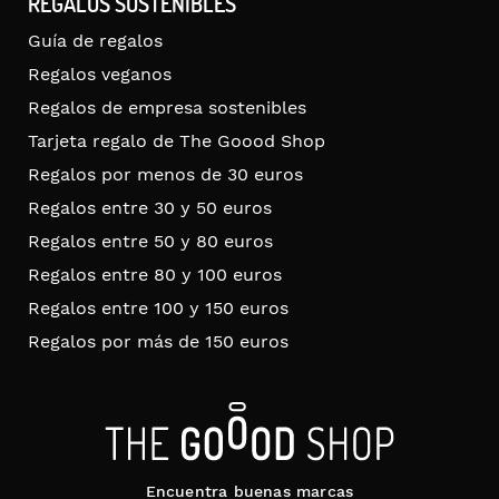
REGALOS SOSTENIBLES
Guía de regalos
Regalos veganos
Regalos de empresa sostenibles
Tarjeta regalo de The Goood Shop
Regalos por menos de 30 euros
Regalos entre 30 y 50 euros
Regalos entre 50 y 80 euros
Regalos entre 80 y 100 euros
Regalos entre 100 y 150 euros
Regalos por más de 150 euros
Encuentra buenas marcas