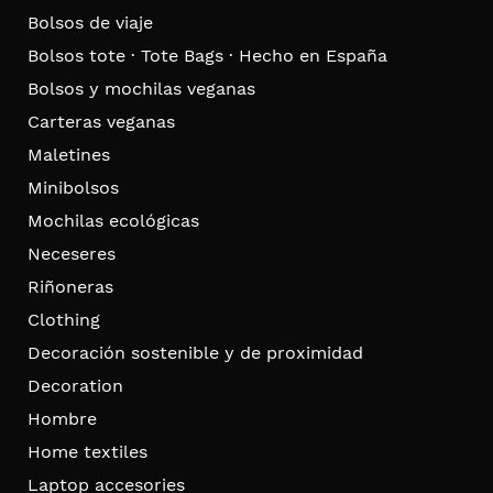
Bolsos de viaje
Bolsos tote · Tote Bags · Hecho en España
Bolsos y mochilas veganas
Carteras veganas
Maletines
Minibolsos
Mochilas ecológicas
Neceseres
Riñoneras
Clothing
Decoración sostenible y de proximidad
Decoration
Hombre
Home textiles
Laptop accesories