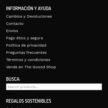
INFORMACIÓN Y AYUDA
Cambios y Devoluciones
Contacto
Envíos
Pago ético y seguro
Política de privacidad
Preguntas frecuentes
Términos y condiciones
Vende en The Goood Shop
BUSCA:
Search
for:
Search
REGALOS SOSTENIBLES