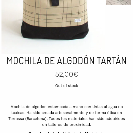
MOCHILA DE ALGODÓN TARTÁN
52,00
€
Out of stock
Mochila de algodón estampada a mano con tintas al agua no
tóxicas. Ha sido creada artesanalmente y de forma ética en
Terrassa (Barcelona). Todos los materiales han sido adquiridos
en talleres de proximidad.