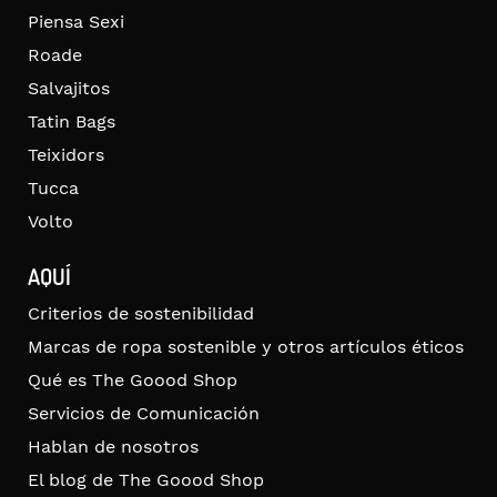
Piensa Sexi
Roade
Salvajitos
Tatin Bags
Teixidors
Tucca
Volto
AQUÍ
Criterios de sostenibilidad
Marcas de ropa sostenible y otros artículos éticos
Qué es The Goood Shop
Servicios de Comunicación
Hablan de nosotros
El blog de The Goood Shop