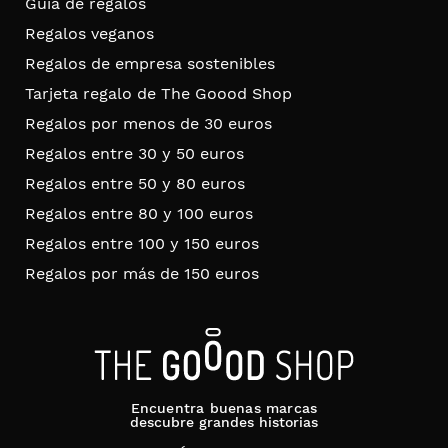
Guía de regalos
Regalos veganos
Regalos de empresa sostenibles
Tarjeta regalo de The Goood Shop
Regalos por menos de 30 euros
Regalos entre 30 y 50 euros
Regalos entre 50 y 80 euros
Regalos entre 80 y 100 euros
Regalos entre 100 y 150 euros
Regalos por más de 150 euros
Encuentra buenas marcas
descubre grandes historias