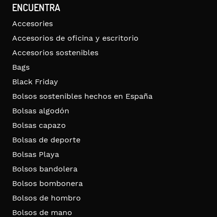
ENCUENTRA
Accesories
Accesorios de oficina y escritorio
Accesorios sostenibles
Bags
Black Friday
Bolsos sostenibles hechos en España
Bolsas algodón
Bolsas capazo
Bolsas de deporte
Bolsas Playa
Bolsos bandolera
Bolsos bombonera
Bolsos de hombro
Bolsos de mano