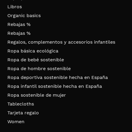
Libros
Organic basics
Rebajas %
Rebajas %
Regalos, complementos y accesorios infantiles
Ropa básica ecológica
Ropa de bebé sostenible
Ropa de hombre sostenible
Ropa deportiva sostenible hecha en España
Ropa infantil sostenible hecha en España
Ropa sostenible de mujer
Tablecloths
Tarjeta regalo
Women