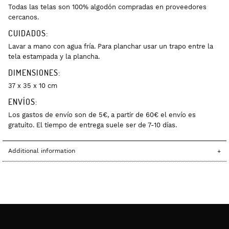
Todas las telas son 100% algodón compradas en proveedores
cercanos.
CUIDADOS:
Lavar a mano con agua fría. Para planchar usar un trapo entre la
tela estampada y la plancha.
DIMENSIONES:
37 x 35 x 10 cm
ENVÍOS:
Los gastos de envío son de 5€, a partir de 60€ el envío es
gratuito. El tiempo de entrega suele ser de 7-10 días.
Additional information