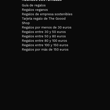
Guía de regalos
Regalos veganos
Regalos de empresa sostenibles
Tarjeta regalo de The Goood
Shop
Regalos por menos de 30 euros
Regalos entre 30 y 50 euros
Regalos entre 50 y 80 euros
Regalos entre 80 y 100 euros
Regalos entre 100 y 150 euros
Regalos por más de 150 euros