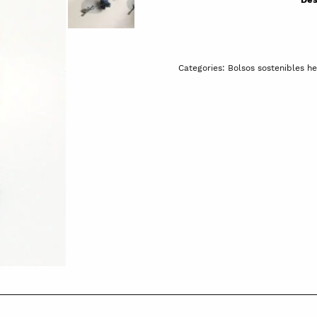
Categories:
Bolsos sostenibles h