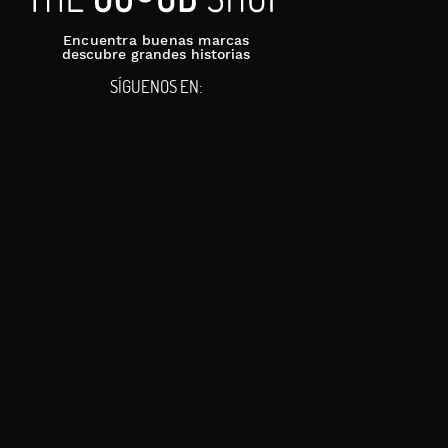
Encuentra buenas marcas
descubre grandes historias
SÍGUENOS EN: