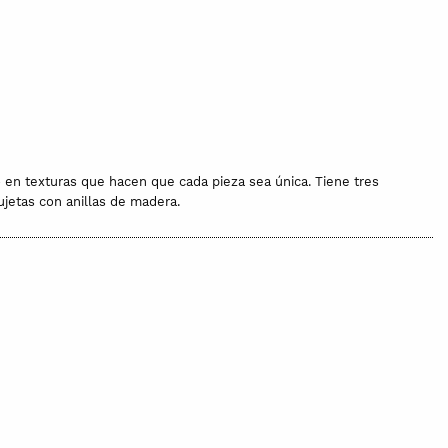
 en texturas que hacen que cada pieza sea única. Tiene tres
sujetas con anillas de madera.