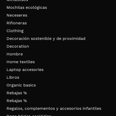
Mochilas ecológicas
Neceseres
Riñoneras
Clothing
Decoración sostenible y de proximidad
Decoration
Hombre
Home textiles
Laptop accesories
Libros
Organic basics
Rebajas %
Rebajas %
Regalos, complementos y accesorios infantiles