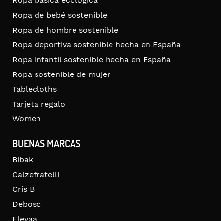
Ropa básica ecológica
Ropa de bebé sostenible
Ropa de hombre sostenible
Ropa deportiva sostenible hecha en España
Ropa infantil sostenible hecha en España
Ropa sostenible de mujer
Tablecloths
Tarjeta regalo
Women
BUENAS MARCAS
Bibak
Calzefratelli
Cris B
Debosc
Elevaa