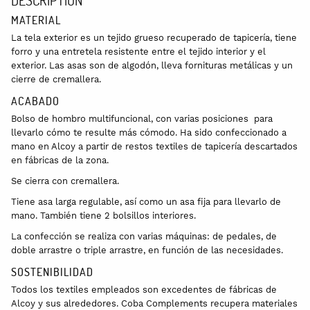
MATERIAL
La tela exterior es un tejido grueso recuperado de tapicería, tiene
forro y una entretela resistente entre el tejido interior y el
exterior. Las asas son de algodón, lleva fornituras metálicas y un
cierre de cremallera.
ACABADO
Bolso de hombro multifuncional, con varias posiciones para
llevarlo cómo te resulte más cómodo. Ha sido confeccionado a
mano en Alcoy a partir de restos textiles de tapicería descartados
en fábricas de la zona.
Se cierra con cremallera.
Tiene asa larga regulable, así como un asa fija para llevarlo de
mano. También tiene 2 bolsillos interiores.
La confección se realiza con varias máquinas: de pedales, de
doble arrastre o triple arrastre, en función de las necesidades.
SOSTENIBILIDAD
Todos los textiles empleados son excedentes de fábricas de
Alcoy y sus alrededores. Coba Complements recupera materiales