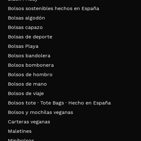
Bolsos sostenibles hechos en España
Bolsas algodón
Bolsas capazo
Bolsas de deporte
Bolsas Playa
Bolsos bandolera
Bolsos bombonera
Bolsos de hombro
Bolsos de mano
Bolsos de viaje
Bolsos tote · Tote Bags · Hecho en España
Bolsos y mochilas veganas
Carteras veganas
Maletines
Minibolsos