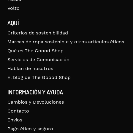
Volto
AQUÍ
Criterios de sostenibilidad
Marcas de ropa sostenible y otros artículos éticos
Qué es The Goood Shop
Servicios de Comunicación
Hablan de nosotros
El blog de The Goood Shop
INFORMACIÓN Y AYUDA
Cambios y Devoluciones
Contacto
Envíos
Pago ético y seguro