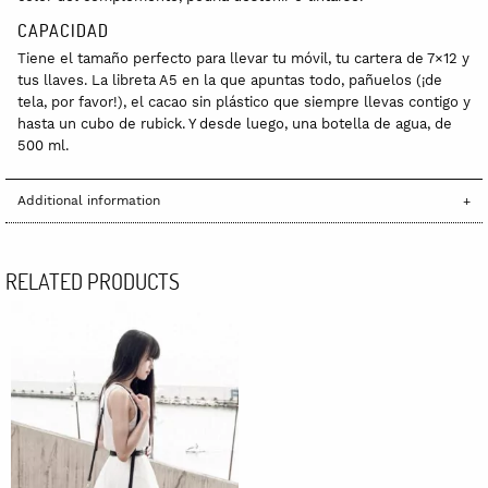
CAPACIDAD
Tiene el tamaño perfecto para llevar tu móvil, tu cartera de 7×12 y
tus llaves. La libreta A5 en la que apuntas todo, pañuelos (¡de
tela, por favor!), el cacao sin plástico que siempre llevas contigo y
hasta un cubo de rubick. Y desde luego, una botella de agua, de
500 ml.
Additional information
RELATED PRODUCTS