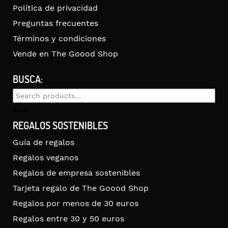
Política de privacidad
Preguntas frecuentes
Términos y condiciones
Vende en The Goood Shop
BUSCA:
Search
for:
Search
REGALOS SOSTENIBLES
Guía de regalos
Regalos veganos
Regalos de empresa sostenibles
Tarjeta regalo de The Goood Shop
Regalos por menos de 30 euros
Regalos entre 30 y 50 euros