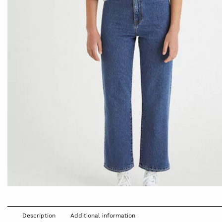
Description
Additional information