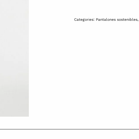
Categories:
Pantalones sostenibles