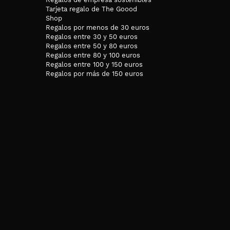
Tarjeta regalo de The Goood
Shop
Regalos por menos de 30 euros
Regalos entre 30 y 50 euros
Regalos entre 50 y 80 euros
Regalos entre 80 y 100 euros
Regalos entre 100 y 150 euros
Regalos por más de 150 euros