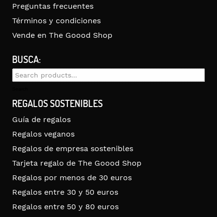
Preguntas frecuentes
Términos y condiciones
Vende en The Goood Shop
BUSCA:
Search
for:
Search
REGALOS SOSTENIBLES
Guía de regalos
Regalos veganos
Regalos de empresa sostenibles
Tarjeta regalo de The Goood Shop
Regalos por menos de 30 euros
Regalos entre 30 y 50 euros
Regalos entre 50 y 80 euros