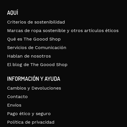
AQUÍ
Criterios de sostenibilidad
Marcas de ropa sostenible y otros artículos éticos
Qué es The Goood Shop
Servicios de Comunicación
Hablan de nosotros
El blog de The Goood Shop
INFORMACIÓN Y AYUDA
Cambios y Devoluciones
Contacto
Envíos
Pago ético y seguro
Política de privacidad