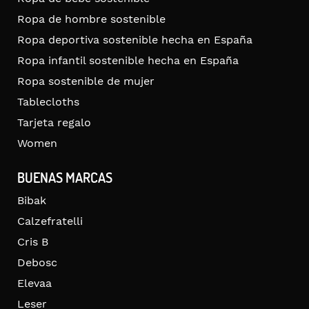
Ropa de hombre sostenible
Ropa deportiva sostenible hecha en España
Ropa infantil sostenible hecha en España
Ropa sostenible de mujer
Tablecloths
Tarjeta regalo
Women
BUENAS MARCAS
Bibak
Calzefratelli
Cris B
Debosc
Elevaa
Leser