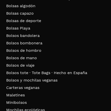
Bolsas algodón
Bolsas capazo
Bolsas de deporte
Bolsas Playa
Bolsos bandolera
Bolsos bombonera
Bolsos de hombro
Bolsos de mano
Bolsos de viaje
Bolsos tote · Tote Bags · Hecho en España
Bolsos y mochilas veganas
Carteras veganas
Maletines
Minibolsos
Mochilas ecológicas