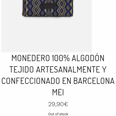
MONEDERO 100% ALGODÓN
TEJIDO ARTESANALMENTE Y
CONFECCIONADO EN BARCELONA
MEI
29,90
€
Out of stock