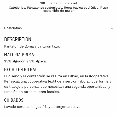
SKU:
pantalon-noa-azul
Categories:
Pantalones sostenibles
,
Ropa básica ecológica
,
Ropa
sostenible de mujer
Description
DESCRIPTION
Pantalón de goma y cinturón lazo.
MATERIA PRIMA:
95% algodón y 5% alpaca.
HECHO EN BILBAO
El diseño y la confección se realiza en Bilbao, en la Kooperativa
Peñascal, una cooperativa textil de inserción laboral, que forma y
da trabajo a personas que necesitan una segunda oportunidad, y
también en otros talleres locales.
CUIDADOS:
Lavado corto con agua fría y detergente suave.