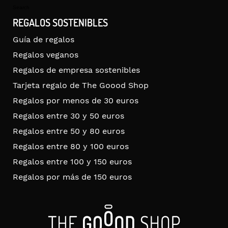
for:
Search
REGALOS SOSTENIBLES
Guía de regalos
Regalos veganos
Regalos de empresa sostenibles
Tarjeta regalo de The Goood Shop
Regalos por menos de 30 euros
Regalos entre 30 y 50 euros
Regalos entre 50 y 80 euros
Regalos entre 80 y 100 euros
Regalos entre 100 y 150 euros
Regalos por más de 150 euros