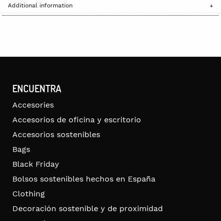
Additional information
ENCUENTRA
Accesories
Accesorios de oficina y escritorio
Accesorios sostenibles
Bags
Black Friday
Bolsos sostenibles hechos en España
Clothing
Decoración sostenible y de proximidad