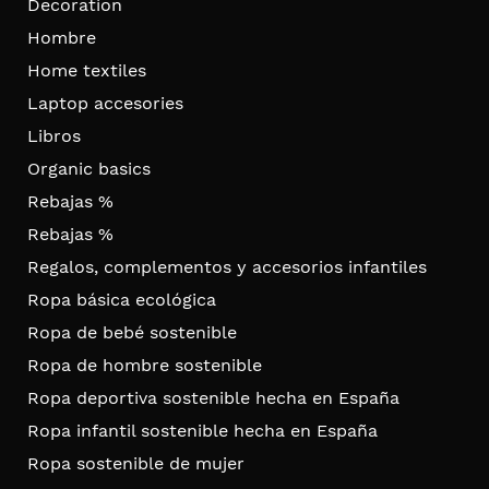
Decoration
Hombre
Home textiles
Laptop accesories
Libros
Organic basics
Rebajas %
Rebajas %
Regalos, complementos y accesorios infantiles
Ropa básica ecológica
Ropa de bebé sostenible
Ropa de hombre sostenible
Ropa deportiva sostenible hecha en España
Ropa infantil sostenible hecha en España
Ropa sostenible de mujer