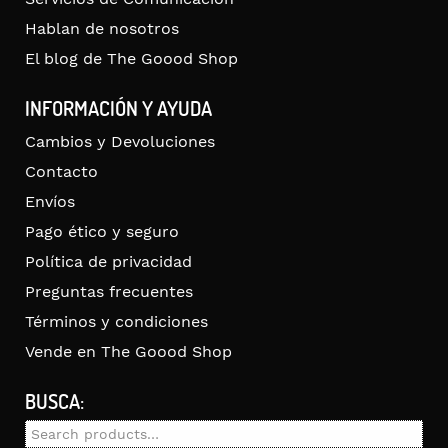
Hablan de nosotros
El blog de The Goood Shop
INFORMACIÓN Y AYUDA
Cambios y Devoluciones
Contacto
Envíos
Pago ético y seguro
Política de privacidad
Preguntas frecuentes
Términos y condiciones
Vende en The Goood Shop
BUSCA:
Search