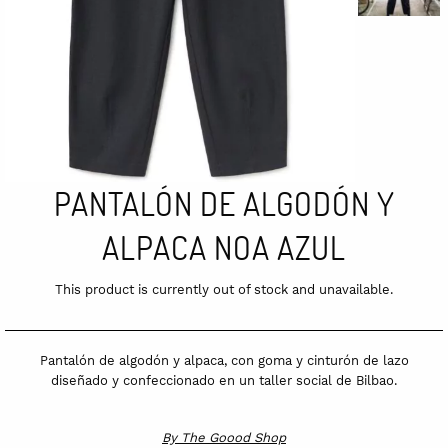
PANTALÓN DE ALGODÓN Y
ALPACA NOA AZUL
This product is currently out of stock and unavailable.
Pantalón de algodón y alpaca, con goma y cinturón de lazo
diseñado y confeccionado en un taller social de Bilbao.
By
The Goood Shop