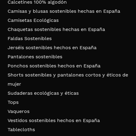
Calcetines 100% algodón
Camisas y blusas sostenibles hechas en España
Camisetas Ecológicas
Chaquetas sostenibles hechas en España
Faldas Sostenibles
Jerséis sostenibles hechos en España
Pantalones sostenibles
Ponchos sostenibles hechos en España
Shorts sostenibles y pantalones cortos y éticos de
mujer
Sudaderas ecológicas y éticas
Tops
Vaqueros
Vestidos sostenibles hechos en España
Tablecloths