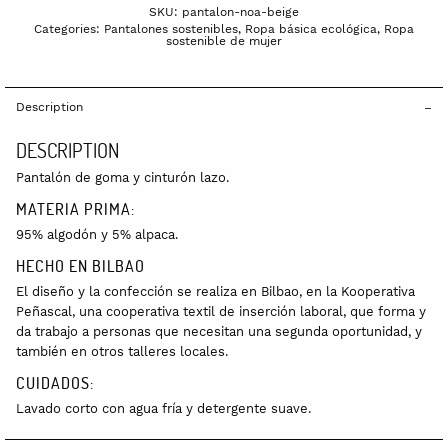
SKU:
pantalon-noa-beige
Categories:
Pantalones sostenibles
,
Ropa básica ecológica
,
Ropa
sostenible de mujer
Description
DESCRIPTION
Pantalón de goma y cinturón lazo.
MATERIA PRIMA:
95% algodón y 5% alpaca.
HECHO EN BILBAO
El diseño y la confección se realiza en Bilbao, en la Kooperativa
Peñascal, una cooperativa textil de inserción laboral, que forma y
da trabajo a personas que necesitan una segunda oportunidad, y
también en otros talleres locales.
CUIDADOS:
Lavado corto con agua fría y detergente suave.