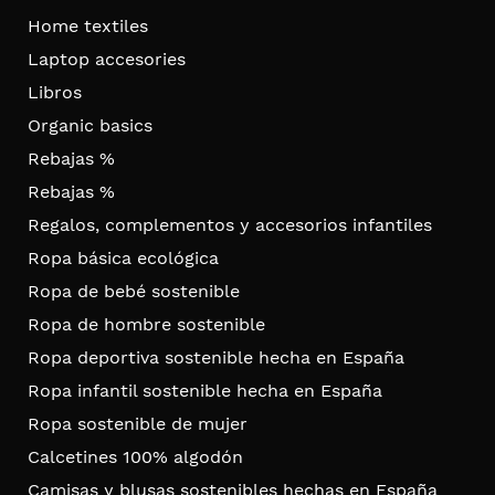
Home textiles
Laptop accesories
Libros
Organic basics
Rebajas %
Rebajas %
Regalos, complementos y accesorios infantiles
Ropa básica ecológica
Ropa de bebé sostenible
Ropa de hombre sostenible
Ropa deportiva sostenible hecha en España
Ropa infantil sostenible hecha en España
Ropa sostenible de mujer
Calcetines 100% algodón
Camisas y blusas sostenibles hechas en España