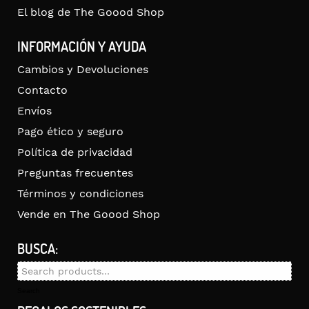
El blog de The Goood Shop
INFORMACIÓN Y AYUDA
Cambios y Devoluciones
Contacto
Envíos
Pago ético y seguro
Política de privacidad
Preguntas frecuentes
Términos y condiciones
Vende en The Goood Shop
BUSCA:
Search
for:
Search