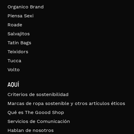
Organico Brand
Piensa Sexi
Roade
Salvajitos
Tatin Bags
Teixidors
Tucca
Volto
AQUÍ
Criterios de sostenibilidad
Marcas de ropa sostenible y otros artículos éticos
Qué es The Goood Shop
Servicios de Comunicación
Hablan de nosotros