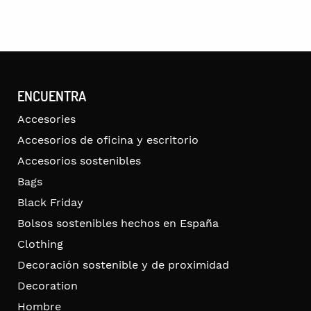
ENCUENTRA
Accesories
Accesorios de oficina y escritorio
Accesorios sostenibles
Bags
Black Friday
Bolsos sostenibles hechos en España
Clothing
Decoración sostenible y de proximidad
Decoration
Hombre