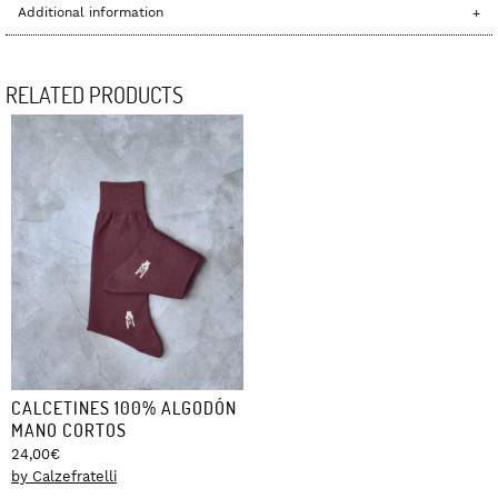
Additional information
RELATED PRODUCTS
CALCETINES 100% ALGODÓN
MANO CORTOS
24,00
€
by Calzefratelli