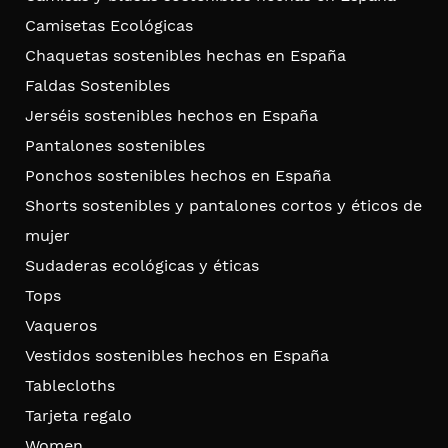
Camisetas Ecológicas
Chaquetas sostenibles hechas en España
Faldas Sostenibles
Jerséis sostenibles hechos en España
Pantalones sostenibles
Ponchos sostenibles hechos en España
Shorts sostenibles y pantalones cortos y éticos de
mujer
Sudaderas ecológicas y éticas
Tops
Vaqueros
Vestidos sostenibles hechos en España
Tablecloths
Tarjeta regalo
Women