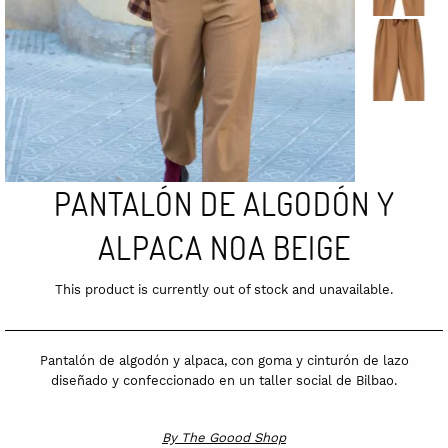
PANTALÓN DE ALGODÓN Y
ALPACA NOA BEIGE
This product is currently out of stock and unavailable.
Pantalón de algodón y alpaca, con goma y cinturón de lazo
diseñado y confeccionado en un taller social de Bilbao.
By
The Goood Shop