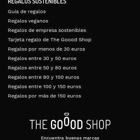
REGALOS SOSTENIBLES
Guía de regalos
Regalos veganos
Regalos de empresa sostenibles
Tarjeta regalo de The Goood Shop
Regalos por menos de 30 euros
Regalos entre 30 y 50 euros
Regalos entre 50 y 80 euros
Regalos entre 80 y 100 euros
Regalos entre 100 y 150 euros
Regalos por más de 150 euros
Encuentra buenas marcas