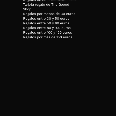
Tarjeta regalo de The Goood
Shop
Regalos por menos de 30 euros
Regalos entre 30 y 50 euros
Regalos entre 50 y 80 euros
Regalos entre 80 y 100 euros
Regalos entre 100 y 150 euros
Regalos por más de 150 euros