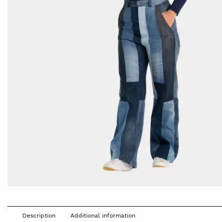
Description
Additional information