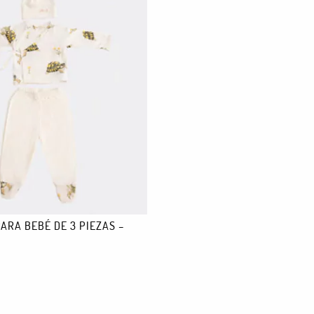
ARA BEBÉ DE 3 PIEZAS –