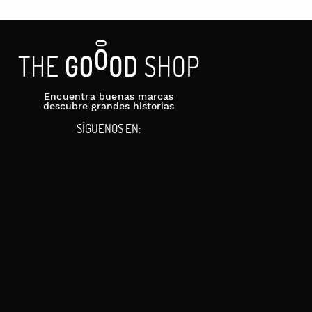
Encuentra buenas marcas
descubre grandes historias
SÍGUENOS EN: