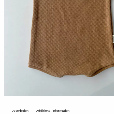
Description
Additional information