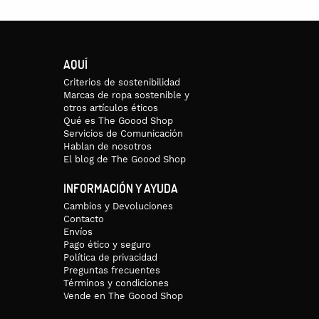
AQUÍ
Criterios de sostenibilidad
Marcas de ropa sostenible y
otros artículos éticos
Qué es The Goood Shop
Servicios de Comunicación
Hablan de nosotros
El blog de The Goood Shop
INFORMACIÓN Y AYUDA
Cambios y Devoluciones
Contacto
Envíos
Pago ético y seguro
Política de privacidad
Preguntas frecuentes
Términos y condiciones
Vende en The Goood Shop