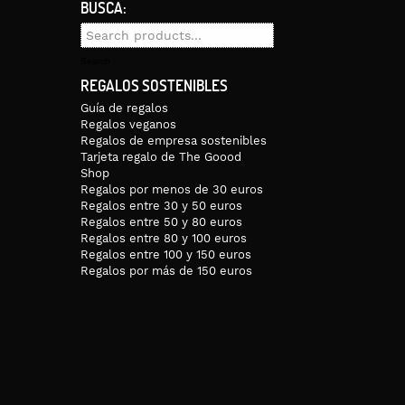
BUSCA:
Search
for:
Search
REGALOS SOSTENIBLES
Guía de regalos
Regalos veganos
Regalos de empresa sostenibles
Tarjeta regalo de The Goood
Shop
Regalos por menos de 30 euros
Regalos entre 30 y 50 euros
Regalos entre 50 y 80 euros
Regalos entre 80 y 100 euros
Regalos entre 100 y 150 euros
Regalos por más de 150 euros