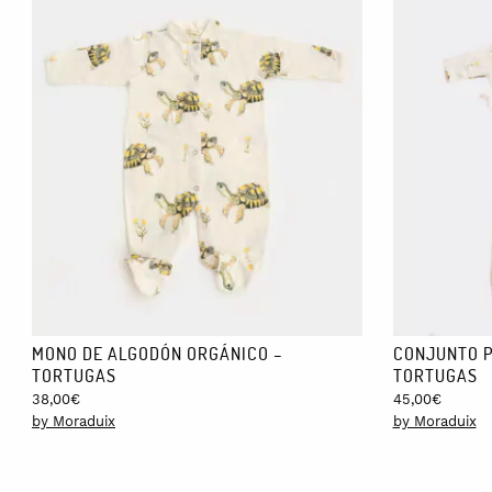
MONO DE ALGODÓN ORGÁNICO –
CONJUNTO P
TORTUGAS
TORTUGAS
38,00
€
45,00
€
by Moraduix
by Moraduix