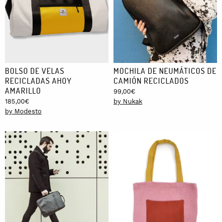
BOLSO DE VELAS
MOCHILA DE NEUMÁTICOS DE
RECICLADAS AHOY
CAMIÓN RECICLADOS
AMARILLO
99,00
€
185,00
€
by Nukak
by Modesto