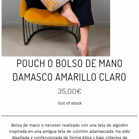
POUCH O BOLSO DE MANO
DAMASCO AMARILLO CLARO
35,00
€
Out of stock
Bolsa de mano o neceser realizado con una tela de algodón
inspirada en una antigua tela de colchón adamascada. Ha sido
diseñada y confeccionada de forma ética y bajo criterios de