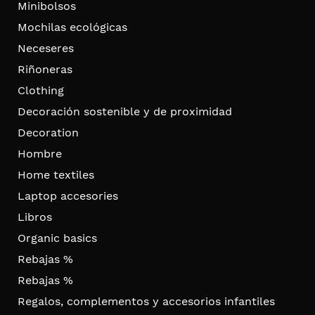
Minibolsos
Mochilas ecológicas
Neceseres
Riñoneras
Clothing
Decoración sostenible y de proximidad
Decoration
Hombre
Home textiles
Laptop accesories
Libros
Organic basics
Rebajas %
Rebajas %
Regalos, complementos y accesorios infantiles