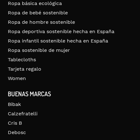
Ropa básica ecológica
Ropa de bebé sostenible
Ropa de hombre sostenible
Ropa deportiva sostenible hecha en España
Ropa infantil sostenible hecha en España
Ropa sostenible de mujer
Tablecloths
Tarjeta regalo
Women
BUENAS MARCAS
Bibak
Calzefratelli
Cris B
Debosc