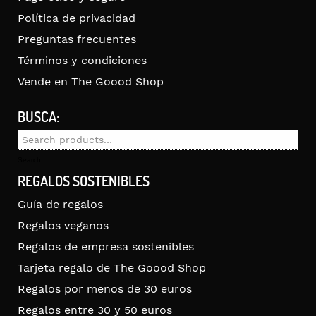
Política de privacidad
Preguntas frecuentes
Términos y condiciones
Vende en The Goood Shop
BUSCA:
Search
for:
Search
REGALOS SOSTENIBLES
Guía de regalos
Regalos veganos
Regalos de empresa sostenibles
Tarjeta regalo de The Goood Shop
Regalos por menos de 30 euros
Regalos entre 30 y 50 euros