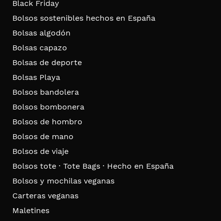
Black Friday
Bolsos sostenibles hechos en España
Bolsas algodón
Bolsas capazo
Bolsas de deporte
Bolsas Playa
Bolsos bandolera
Bolsos bombonera
Bolsos de hombro
Bolsos de mano
Bolsos de viaje
Bolsos tote · Tote Bags · Hecho en España
Bolsos y mochilas veganas
Carteras veganas
Maletines