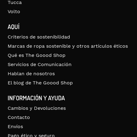
Tucca
Volto
AQUÍ
Criterios de sostenibilidad
Marcas de ropa sostenible y otros artículos éticos
Qué es The Goood Shop
Servicios de Comunicación
Hablan de nosotros
El blog de The Goood Shop
INFORMACIÓN Y AYUDA
Cambios y Devoluciones
Contacto
Envíos
Pago ético y seguro