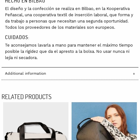
HECHO EN BILBAO
El diseño y la confección se realiza en Bilbao, en la Kooperativa
Peñascal, una cooperativa textil de inserción laboral, que forma y
da trabajo a personas que necesitan una segunda oportunidad.
Todos los proveedores de los materiales son europeos.
CUIDADOS:
Te aconsejamos lavarla
a mano para mantener el máximo tiempo
posible la rigidez que da el apresto a la bolsa. No usar nunca ni
lejía ni secadora.
Additional information
RELATED PRODUCTS