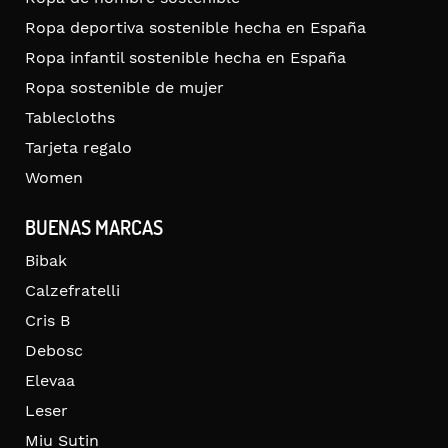
Ropa deportiva sostenible hecha en España
Ropa infantil sostenible hecha en España
Ropa sostenible de mujer
Tablecloths
Tarjeta regalo
Women
BUENAS MARCAS
Bibak
Calzefratelli
Cris B
Debosc
Elevaa
Leser
Miu Sutin