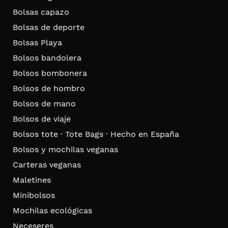
Bolsas capazo
Bolsas de deporte
Bolsas Playa
Bolsos bandolera
Bolsos bombonera
Bolsos de hombro
Bolsos de mano
Bolsos de viaje
Bolsos tote · Tote Bags · Hecho en España
Bolsos y mochilas veganas
Carteras veganas
Maletines
Minibolsos
Mochilas ecológicas
Neceseres