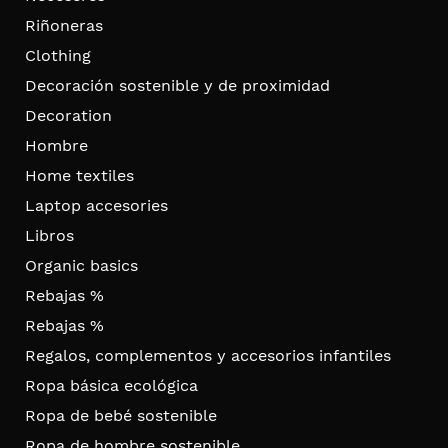
Riñoneras
Clothing
Decoración sostenible y de proximidad
Decoration
Hombre
Home textiles
Laptop accesories
Libros
Organic basics
Rebajas %
Rebajas %
Regalos, complementos y accesorios infantiles
Ropa básica ecológica
Ropa de bebé sostenible
Ropa de hombre sostenible