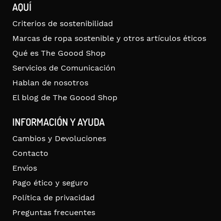
AQUÍ
Criterios de sostenibilidad
Marcas de ropa sostenible y otros artículos éticos
Qué es The Goood Shop
Servicios de Comunicación
Hablan de nosotros
El blog de The Goood Shop
INFORMACIÓN Y AYUDA
Cambios y Devoluciones
Contacto
Envíos
Pago ético y seguro
Política de privacidad
Preguntas frecuentes