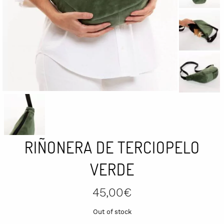
RIÑONERA DE TERCIOPELO
VERDE
45,00
€
Out of stock