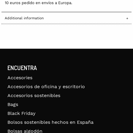
10 euros pedido en envíos a Europa.
Additional information
ENCUENTRA
Accesories
Accesorios de oficina y escritorio
Accesorios sostenibles
Bags
Black Friday
Bolsos sostenibles hechos en España
Bolsas algodón