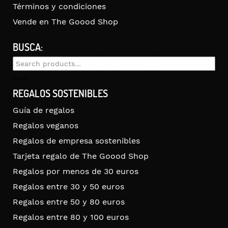
Términos y condiciones
Vende en The Goood Shop
BUSCA:
Search
for:
Search
REGALOS SOSTENIBLES
Guía de regalos
Regalos veganos
Regalos de empresa sostenibles
Tarjeta regalo de The Goood Shop
Regalos por menos de 30 euros
Regalos entre 30 y 50 euros
Regalos entre 50 y 80 euros
Regalos entre 80 y 100 euros