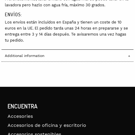
lavadora pero hazlo con agua fría, máximo 30 grados.
ENVÍOS:
Los envíos están incluidos en España y tienen un coste de 10
euros en la UE. El pedido tarda unas 24 horas en prepararse y se
entrega entre 3 y 14 días después. Te avisaremos una vez hagas
tu pedido.
Additional information
ENCUENTRA
Accesories
Accesorios de oficina y escritorio
Accesorios sostenibles