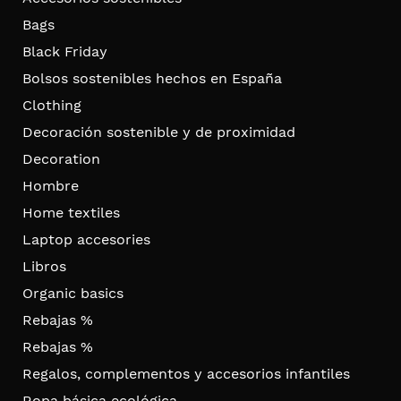
Bags
Black Friday
Bolsos sostenibles hechos en España
Clothing
Decoración sostenible y de proximidad
Decoration
Hombre
Home textiles
Laptop accesories
Libros
Organic basics
Rebajas %
Rebajas %
Regalos, complementos y accesorios infantiles
Ropa básica ecológica