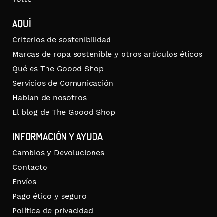
AQUÍ
Criterios de sostenibilidad
Marcas de ropa sostenible y otros artículos éticos
Qué es The Goood Shop
Servicios de Comunicación
Hablan de nosotros
El blog de The Goood Shop
INFORMACIÓN Y AYUDA
Cambios y Devoluciones
Contacto
Envíos
Pago ético y seguro
Política de privacidad