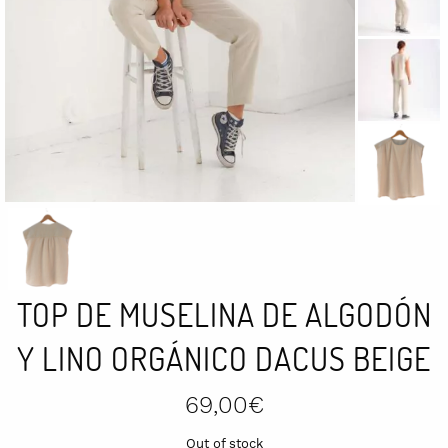
TOP DE MUSELINA DE ALGODÓN
Y LINO ORGÁNICO DACUS BEIGE
69,00
€
Out of stock