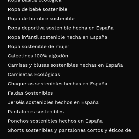
Ropa de bebé sostenible
Ropa de hombre sostenible
Ropa deportiva sostenible hecha en España
Ropa infantil sostenible hecha en España
Ropa sostenible de mujer
Calcetines 100% algodón
Camisas y blusas sostenibles hechas en España
Camisetas Ecológicas
Chaquetas sostenibles hechas en España
Faldas Sostenibles
Jerséis sostenibles hechos en España
Pantalones sostenibles
Ponchos sostenibles hechos en España
Shorts sostenibles y pantalones cortos y éticos de