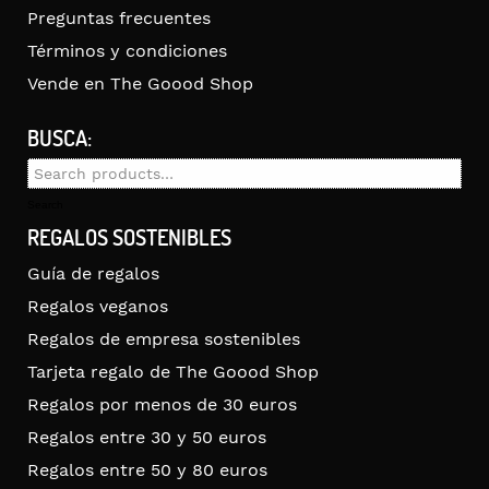
Preguntas frecuentes
Términos y condiciones
Vende en The Goood Shop
BUSCA:
Search
for:
Search
REGALOS SOSTENIBLES
Guía de regalos
Regalos veganos
Regalos de empresa sostenibles
Tarjeta regalo de The Goood Shop
Regalos por menos de 30 euros
Regalos entre 30 y 50 euros
Regalos entre 50 y 80 euros