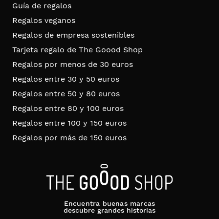
Guía de regalos
Regalos veganos
Regalos de empresa sostenibles
Tarjeta regalo de The Goood Shop
Regalos por menos de 30 euros
Regalos entre 30 y 50 euros
Regalos entre 50 y 80 euros
Regalos entre 80 y 100 euros
Regalos entre 100 y 150 euros
Regalos por más de 150 euros
Encuentra buenas marcas
descubre grandes historias