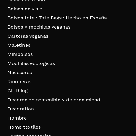
Bolsos de viaje
Bolsos tote · Tote Bags · Hecho en España
Bolsos y mochilas veganas
Carteras veganas
Maletines
Minibolsos
Mochilas ecológicas
Neceseres
Riñoneras
Clothing
Decoración sostenible y de proximidad
Decoration
Hombre
Home textiles