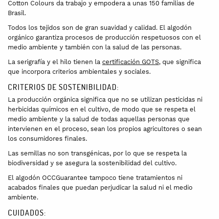
Cotton Colours da trabajo y empodera a unas 150 familias de
Brasil.
Todos los tejidos son de gran suavidad y calidad. El algodón
orgánico garantiza procesos de producción respetuosos con el
medio ambiente y también con la salud de las personas.
La serigrafía y el hilo tienen la
certificación GOTS
, que significa
que incorpora criterios ambientales y sociales.
CRITERIOS DE SOSTENIBILIDAD:
La producción orgánica significa que no se utilizan pesticidas ni
herbicidas químicos en el cultivo, de modo que se respeta el
medio ambiente y la salud de todas aquellas personas que
intervienen en el proceso, sean los propios agricultores o sean
los consumidores finales.
Las semillas no son transgénicas, por lo que se respeta la
biodiversidad y se asegura la sostenibilidad del cultivo.
El algodón OCCGuarantee tampoco tiene tratamientos ni
acabados finales que puedan perjudicar la salud ni el medio
ambiente.
CUIDADOS: