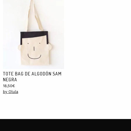
TOTE BAG DE ALGODÓN SAM
NEGRA
18,50
€
by Olula