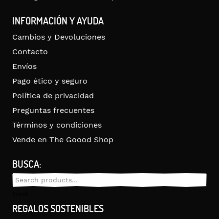
INFORMACIÓN Y AYUDA
Cambios y Devoluciones
Contacto
Envíos
Pago ético y seguro
Política de privacidad
Preguntas frecuentes
Términos y condiciones
Vende en The Goood Shop
BUSCA:
Search
for:
Search
REGALOS SOSTENIBLES