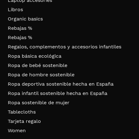
Laptop accesories
Libros
Organic basics
Rebajas %
Rebajas %
Regalos, complementos y accesorios infantiles
Ropa básica ecológica
Ropa de bebé sostenible
Ropa de hombre sostenible
Ropa deportiva sostenible hecha en España
Ropa infantil sostenible hecha en España
Ropa sostenible de mujer
Tablecloths
Tarjeta regalo
Women