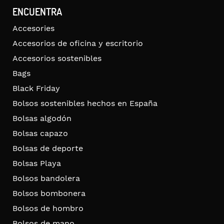
ENCUENTRA
Accesories
Accesorios de oficina y escritorio
Accesorios sostenibles
Bags
Black Friday
Bolsos sostenibles hechos en España
Bolsas algodón
Bolsas capazo
Bolsas de deporte
Bolsas Playa
Bolsos bandolera
Bolsos bombonera
Bolsos de hombro
Bolsos de mano