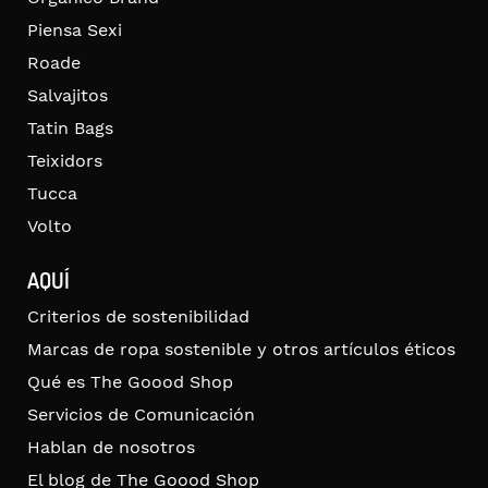
Piensa Sexi
Roade
Salvajitos
Tatin Bags
Teixidors
Tucca
Volto
AQUÍ
Criterios de sostenibilidad
Marcas de ropa sostenible y otros artículos éticos
Qué es The Goood Shop
Servicios de Comunicación
Hablan de nosotros
El blog de The Goood Shop