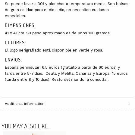
Se puede lavar a 30º y planchar a temperatura media. Son bolsas
de gran calidad para el día a día, no necesitan cuidados
especiales.
DIMENSIONES:
41 x 41 cm. Su peso aproximado es de unos 100 gramos.
COLORES:
El logo serigrafiado está disponible en verde y rosa.
ENVÍOS:
España peninsular: 6,5 euros (gratuito a partir de 60 euros) y
tarda entre 5-7 días. Ceuta y Melilla, Canarias y Europa: 15 euros
(tarda entre 8 y 10 días). Resto del mundo: a consultar.
Additional information
YOU MAY ALSO LIKE…