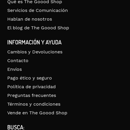
Qué es The Goood Shop
Servicios de Comunicación
Hablan de nosotros
El blog de The Goood Shop
INFORMACIÓN Y AYUDA
Cambios y Devoluciones
Contacto
Envíos
Pago ético y seguro
Política de privacidad
Preguntas frecuentes
Términos y condiciones
Vende en The Goood Shop
BUSCA: