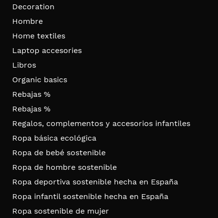
Decoration
Hombre
Home textiles
Laptop accesories
Libros
Organic basics
Rebajas %
Rebajas %
Regalos, complementos y accesorios infantiles
Ropa básica ecológica
Ropa de bebé sostenible
Ropa de hombre sostenible
Ropa deportiva sostenible hecha en España
Ropa infantil sostenible hecha en España
Ropa sostenible de mujer