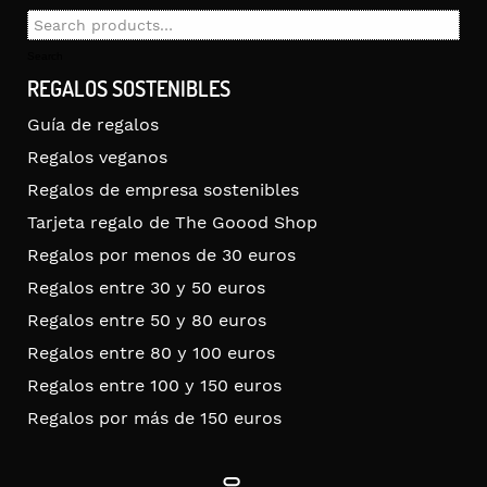
Search
for:
Search
REGALOS SOSTENIBLES
Guía de regalos
Regalos veganos
Regalos de empresa sostenibles
Tarjeta regalo de The Goood Shop
Regalos por menos de 30 euros
Regalos entre 30 y 50 euros
Regalos entre 50 y 80 euros
Regalos entre 80 y 100 euros
Regalos entre 100 y 150 euros
Regalos por más de 150 euros