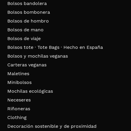
Bolsos bandolera
Bolsos bombonera
Bolsos de hombro
Bolsos de mano
Bolsos de viaje
Bolsos tote · Tote Bags · Hecho en España
Bolsos y mochilas veganas
Carteras veganas
Maletines
Minibolsos
Mochilas ecológicas
Neceseres
Riñoneras
Clothing
Decoración sostenible y de proximidad