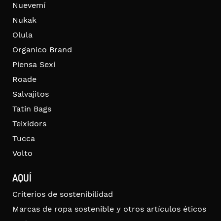
Nuevemí
Nukak
Olula
Organico Brand
Piensa Sexi
Roade
Salvajitos
Tatin Bags
Teixidors
Tucca
Volto
AQUÍ
Criterios de sostenibilidad
Marcas de ropa sostenible y otros artículos éticos