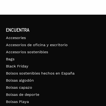
ENCUENTRA
Accesories
Accesorios de oficina y escritorio
Accesorios sostenibles
Bags
Black Friday
Bolsos sostenibles hechos en España
Bolsas algodón
Bolsas capazo
Bolsas de deporte
Bolsas Playa