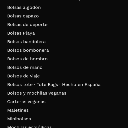
Bolsas algodón
Bolsas capazo
Bolsas de deporte
Bolsas Playa
Bolsos bandolera
Bolsos bombonera
Bolsos de hombro
Bolsos de mano
Bolsos de viaje
Bolsos tote · Tote Bags · Hecho en España
Bolsos y mochilas veganas
Carteras veganas
Maletines
Minibolsos
Mochilas ecológicas