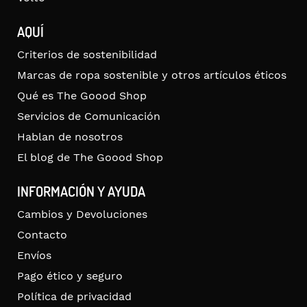
AQUÍ
Criterios de sostenibilidad
Marcas de ropa sostenible y otros artículos éticos
Qué es The Goood Shop
Servicios de Comunicación
Hablan de nosotros
El blog de The Goood Shop
INFORMACIÓN Y AYUDA
Cambios y Devoluciones
Contacto
Envíos
Pago ético y seguro
Política de privacidad