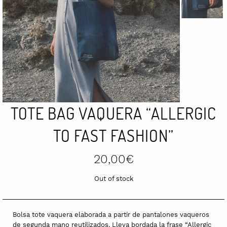
TOTE BAG VAQUERA “ALLERGIC
TO FAST FASHION”
20,00
€
Out of stock
Bolsa tote vaquera elaborada a partir de pantalones vaqueros
de segunda mano reutilizados. Lleva bordada la frase “Allergic