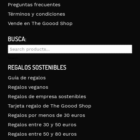
Preguntas frecuentes
Términos y condiciones
Vende en The Goood Shop
BUSCA:
Search
for:
Search
REGALOS SOSTENIBLES
Guía de regalos
Regalos veganos
Regalos de empresa sostenibles
Tarjeta regalo de The Goood Shop
Regalos por menos de 30 euros
Regalos entre 30 y 50 euros
Regalos entre 50 y 80 euros