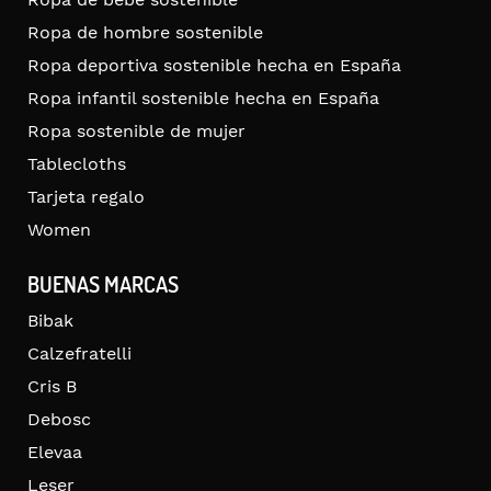
Ropa de hombre sostenible
Ropa deportiva sostenible hecha en España
Ropa infantil sostenible hecha en España
Ropa sostenible de mujer
Tablecloths
Tarjeta regalo
Women
BUENAS MARCAS
Bibak
Calzefratelli
Cris B
Debosc
Elevaa
Leser