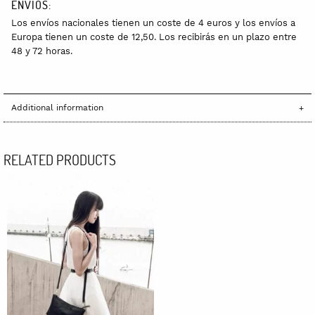
ENVÍOS:
Los envíos nacionales tienen un coste de 4 euros y los envíos a
Europa tienen un coste de 12,50. Los recibirás en un plazo entre
48 y 72 horas.
Additional information
RELATED PRODUCTS