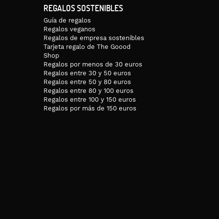
REGALOS SOSTENIBLES
Guía de regalos
Regalos veganos
Regalos de empresa sostenibles
Tarjeta regalo de The Goood
Shop
Regalos por menos de 30 euros
Regalos entre 30 y 50 euros
Regalos entre 50 y 80 euros
Regalos entre 80 y 100 euros
Regalos entre 100 y 150 euros
Regalos por más de 150 euros