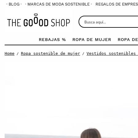
· BLOG ·
· MARCAS DE MODA SOSTENIBLE ·
REGALOS DE EMPRES
REBAJAS %
ROPA DE MUJER
ROPA D
Home
Ropa sostenible de mujer
Vestidos sostenibles
/
/