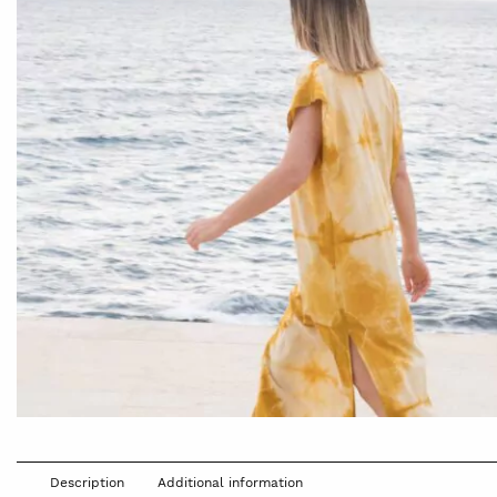
Description
Additional information