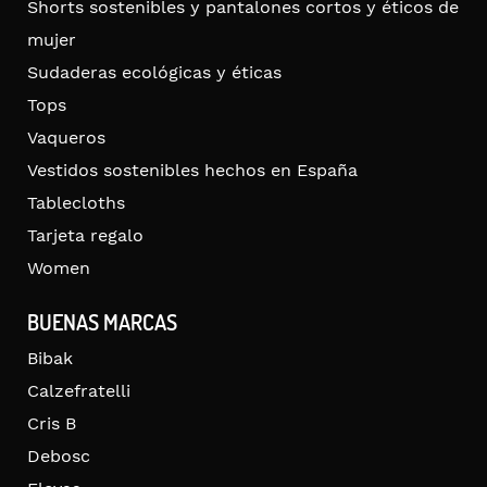
Shorts sostenibles y pantalones cortos y éticos de
mujer
Sudaderas ecológicas y éticas
Tops
Vaqueros
Vestidos sostenibles hechos en España
Tablecloths
Tarjeta regalo
Women
BUENAS MARCAS
Bibak
Calzefratelli
Cris B
Debosc