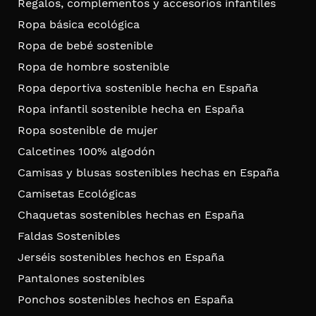
Regalos, complementos y accesorios infantiles
Ropa básica ecológica
Ropa de bebé sostenible
Ropa de hombre sostenible
Ropa deportiva sostenible hecha en España
Ropa infantil sostenible hecha en España
Ropa sostenible de mujer
Calcetines 100% algodón
Camisas y blusas sostenibles hechas en España
Camisetas Ecológicas
Chaquetas sostenibles hechas en España
Faldas Sostenibles
Jerséis sostenibles hechos en España
Pantalones sostenibles
Ponchos sostenibles hechos en España