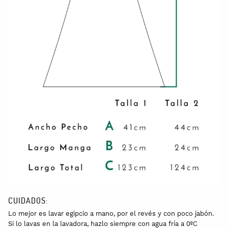
CUIDADOS:
Lo mejor es lavar egipcio a mano, por el revés y con poco jabón.
Si lo lavas en la lavadora, hazlo siempre con agua fría a 0ºC