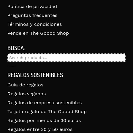
Política de privacidad
Preguntas frecuentes
Términos y condiciones
Vende en The Goood Shop
BUSCA:
Search
for:
Search
REGALOS SOSTENIBLES
Guía de regalos
Regalos veganos
Regalos de empresa sostenibles
Tarjeta regalo de The Goood Shop
Regalos por menos de 30 euros
Regalos entre 30 y 50 euros