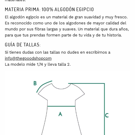
MATERIA PRIMA: 100% ALGODÓN EGIPCIO
El algodón egipcio es un material de gran suavidad y muy fresco.
Es reconocido como uno de los algodones de mayor calidad del
mundo por sus fibras largas y suaves. Un material que dura años,
para que tus prendas formen parte de tu vida y de tu historia.
GUÍA DE TALLAS:
Si tienes dudas con las tallas no dudes en escribirnos a
info@thegooodshopcom
La modelo mide 1,74 y lleva talla 2.