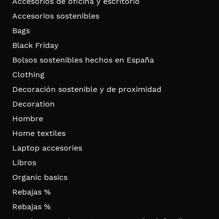
Accesorios de oficina y escritorio
Accesorios sostenibles
Bags
Black Friday
Bolsos sostenibles hechos en España
Clothing
Decoración sostenible y de proximidad
Decoration
Hombre
Home textiles
Laptop accesories
Libros
Organic basics
Rebajas %
Rebajas %