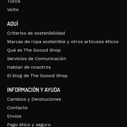
Tucca
Volto
AQUÍ
Criterios de sostenibilidad
Marcas de ropa sostenible y otros artículos éticos
Qué es The Goood Shop
Servicios de Comunicación
Hablan de nosotros
El blog de The Goood Shop
INFORMACIÓN Y AYUDA
Cambios y Devoluciones
Contacto
Envíos
Pago ético y seguro