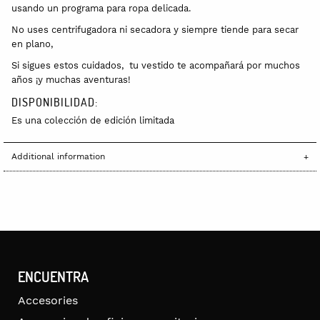
usando un programa para ropa delicada.
No uses centrifugadora ni secadora y siempre tiende para secar
en plano,
Si sigues estos cuidados, tu vestido te acompañará por muchos
años ¡y muchas aventuras!
DISPONIBILIDAD:
Es una colección de edición limitada
Additional information
ENCUENTRA
Accesories