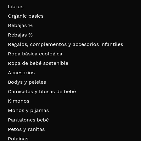
Libros
Organic basics
Rebajas %
Rebajas %
Regalos, complementos y accesorios infantiles
Ropa básica ecológica
Ropa de bebé sostenible
Accesorios
Bodys y peleles
Camisetas y blusas de bebé
Kimonos
Monos y pijamas
Pantalones bebé
Petos y ranitas
Polainas