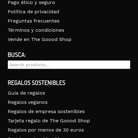
Pago ético y seguro
Política de privacidad
Preguntas frecuentes
Términos y condiciones
Vende en The Goood Shop
BUSCA:
Search
for:
Search
REGALOS SOSTENIBLES
Guía de regalos
Regalos veganos
Regalos de empresa sostenibles
Tarjeta regalo de The Goood Shop
Regalos por menos de 30 euros