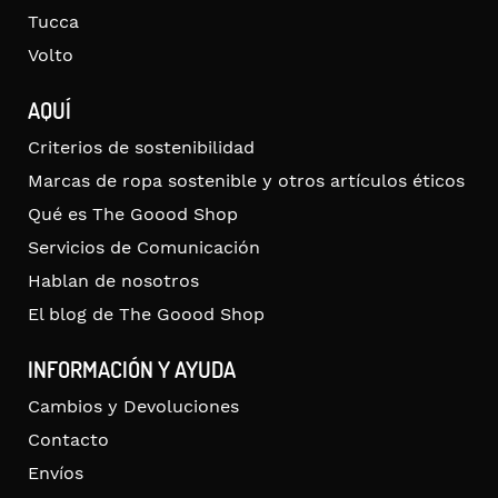
Tucca
Volto
AQUÍ
Criterios de sostenibilidad
Marcas de ropa sostenible y otros artículos éticos
Qué es The Goood Shop
Servicios de Comunicación
Hablan de nosotros
El blog de The Goood Shop
INFORMACIÓN Y AYUDA
Cambios y Devoluciones
Contacto
Envíos