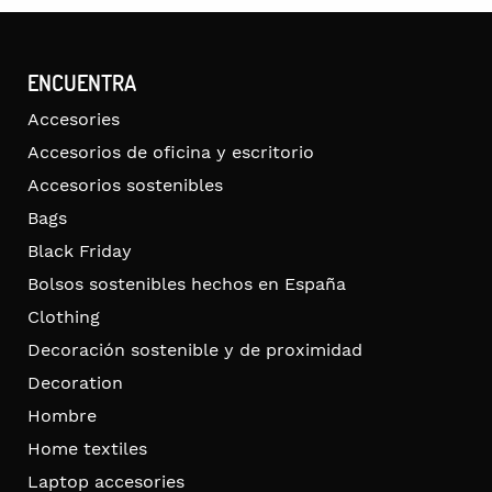
ENCUENTRA
Accesories
Accesorios de oficina y escritorio
Accesorios sostenibles
Bags
Black Friday
Bolsos sostenibles hechos en España
Clothing
Decoración sostenible y de proximidad
Decoration
Hombre
Home textiles
Laptop accesories