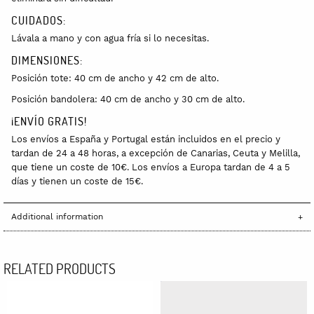
CUIDADOS:
Lávala a mano y con agua fría si lo necesitas.
DIMENSIONES:
Posición tote: 40 cm de ancho y 42 cm de alto.
Posición bandolera: 40 cm de ancho y 30 cm de alto.
¡ENVÍO GRATIS!
Los envíos a España y Portugal están incluidos en el precio y
tardan de 24 a 48 horas, a excepción de Canarias, Ceuta y Melilla,
que tiene un coste de 10€. Los envíos a Europa tardan de 4 a 5
días y tienen un coste de 15€.
Additional information
RELATED PRODUCTS