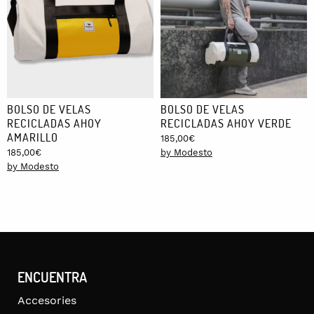
BOLSO DE VELAS
BOLSO DE VELAS
RECICLADAS AHOY
RECICLADAS AHOY VERDE
AMARILLO
185,00
€
185,00
€
by Modesto
by Modesto
ENCUENTRA
Accesories