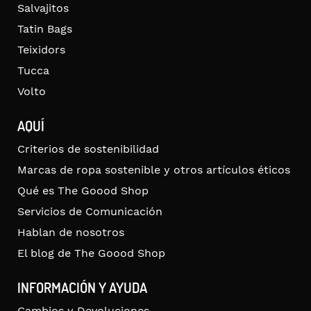
Salvajitos
Tatin Bags
Teixidors
Tucca
Volto
AQUÍ
Criterios de sostenibilidad
Marcas de ropa sostenible y otros artículos éticos
Qué es The Goood Shop
Servicios de Comunicación
Hablan de nosotros
El blog de The Goood Shop
INFORMACIÓN Y AYUDA
Cambios y Devoluciones