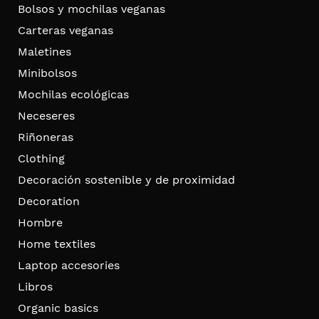
Bolsos y mochilas veganas
Carteras veganas
Maletines
Minibolsos
Mochilas ecológicas
Neceseres
Riñoneras
Clothing
Decoración sostenible y de proximidad
Decoration
Hombre
Home textiles
Laptop accesories
Libros
Organic basics