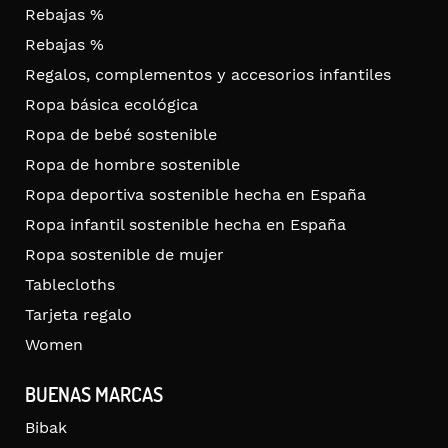
Rebajas %
Rebajas %
Regalos, complementos y accesorios infantiles
Ropa básica ecológica
Ropa de bebé sostenible
Ropa de hombre sostenible
Ropa deportiva sostenible hecha en España
Ropa infantil sostenible hecha en España
Ropa sostenible de mujer
Tablecloths
Tarjeta regalo
Women
BUENAS MARCAS
Bibak