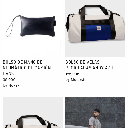
BOLSO DE MANO DE
BOLSO DE VELAS
NEUMÁTICO DE CAMIÓN
RECICLADAS AHOY AZUL
HANS
185,00
€
39,00
€
by Modesto
by Nukak