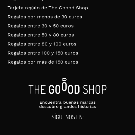
Tarjeta regalo de The Goood Shop
Regalos por menos de 30 euros
Regalos entre 30 y 50 euros
Regalos entre 50 y 80 euros
Regalos entre 80 y 100 euros
Regalos entre 100 y 150 euros
Regalos por más de 150 euros
Encuentra buenas marcas
descubre grandes historias
SÍGUENOS EN: