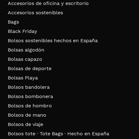
Accesorios de oficina y escritorio
Accesorios sostenibles
Bags
Black Friday
Bolsos sostenibles hechos en España
Bolsas algodón
Bolsas capazo
Bolsas de deporte
Bolsas Playa
Bolsos bandolera
Bolsos bombonera
Bolsos de hombro
Bolsos de mano
Bolsos de viaje
Bolsos tote · Tote Bags · Hecho en España