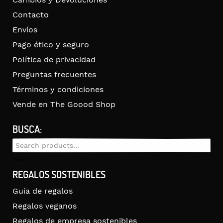
Contacto
Envíos
Pago ético y seguro
Política de privacidad
Preguntas frecuentes
Términos y condiciones
Vende en The Goood Shop
BUSCA:
Search
for:
Search
REGALOS SOSTENIBLES
Guía de regalos
Regalos veganos
Regalos de empresa sostenibles