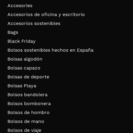
Accesories
Accesorios de oficina y escritorio
Accesorios sostenibles
Bags
Black Friday
Bolsos sostenibles hechos en España
Bolsas algodón
Bolsas capazo
Bolsas de deporte
Bolsas Playa
Bolsos bandolera
Bolsos bombonera
Bolsos de hombro
Bolsos de mano
Bolsos de viaje