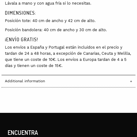
Lávala a mano y con agua fría si lo necesitas.
DIMENSIONES:
Posición tote: 40 cm de ancho y 42 cm de alto.
Posición bandolera: 40 cm de ancho y 30 cm de alto.
¡ENVÍO GRATIS!
Los envíos a España y Portugal están incluidos en el precio y
tardan de 24 a 48 horas, a excepción de Canarias, Ceuta y Melilla,
que tiene un coste de 10€. Los envíos a Europa tardan de 4 a 5
días y tienen un coste de 15€.
Additional information
ENCUENTRA