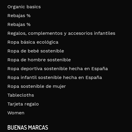
Organic basics
Rebajas %
Rebajas %
Regalos, complementos y accesorios infantiles
Ropa básica ecológica
Ropa de bebé sostenible
Ropa de hombre sostenible
Ropa deportiva sostenible hecha en España
Ropa infantil sostenible hecha en España
Ropa sostenible de mujer
Tablecloths
Tarjeta regalo
Women
BUENAS MARCAS