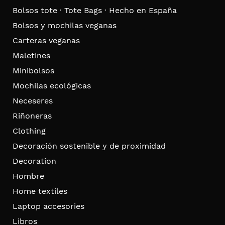
Bolsos tote · Tote Bags · Hecho en España
Bolsos y mochilas veganas
Carteras veganas
Maletines
Minibolsos
Mochilas ecológicas
Neceseres
Riñoneras
Clothing
Decoración sostenible y de proximidad
Decoration
Hombre
Home textiles
Laptop accesories
Libros