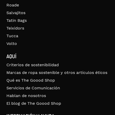
Roade
Salvajitos
Tatin Bags
Teixidors
Tucca
Volto
AQUÍ
Criterios de sostenibilidad
Marcas de ropa sostenible y otros artículos éticos
Qué es The Goood Shop
Servicios de Comunicación
Hablan de nosotros
El blog de The Goood Shop