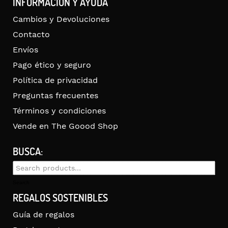
INFORMACIÓN Y AYUDA
Cambios y Devoluciones
Contacto
Envíos
Pago ético y seguro
Política de privacidad
Preguntas frecuentes
Términos y condiciones
Vende en The Goood Shop
BUSCA:
Search
for:
Search
REGALOS SOSTENIBLES
Guía de regalos