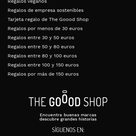
Regalos veganos
Regalos de empresa sostenibles
Tarjeta regalo de The Goood Shop
Regalos por menos de 30 euros
Regalos entre 30 y 50 euros
Regalos entre 50 y 80 euros
Regalos entre 80 y 100 euros
Regalos entre 100 y 150 euros
Regalos por más de 150 euros
Encuentra buenas marcas
descubre grandes historias
SÍGUENOS EN: