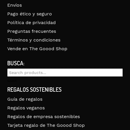
Envíos
Pago ético y seguro
Política de privacidad
Preguntas frecuentes
Términos y condiciones
Vende en The Goood Shop
BUSCA:
Search
for:
Search
REGALOS SOSTENIBLES
Guía de regalos
Regalos veganos
Regalos de empresa sostenibles
Tarjeta regalo de The Goood Shop