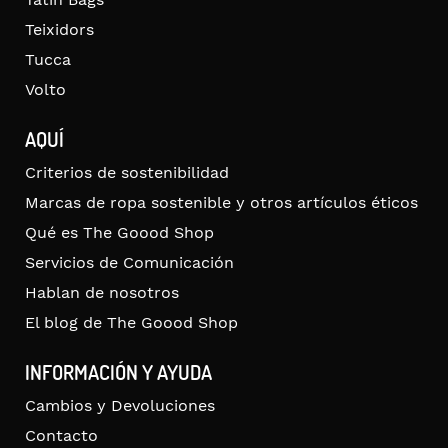
Teixidors
Tucca
Volto
AQUÍ
Criterios de sostenibilidad
Marcas de ropa sostenible y otros artículos éticos
Qué es The Goood Shop
Servicios de Comunicación
Hablan de nosotros
El blog de The Goood Shop
INFORMACIÓN Y AYUDA
Cambios y Devoluciones
Contacto