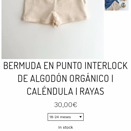
BERMUDA EN PUNTO INTERLOCK
DE ALGODÓN ORGÁNICO |
CALÉNDULA | RAYAS
30,00
€
In stock