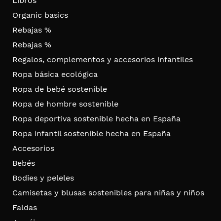
Libros
Organic basics
Rebajas %
Rebajas %
Regalos, complementos y accesorios infantiles
Ropa básica ecológica
Ropa de bebé sostenible
Ropa de hombre sostenible
Ropa deportiva sostenible hecha en España
Ropa infantil sostenible hecha en España
Accesorios
Bebés
Bodies y peleles
Camisetas y blusas sostenibles para niñas y niños
Faldas