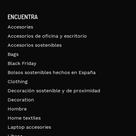
ENCUENTRA
Accesories
Accesorios de oficina y escritorio
Accesorios sostenibles
Bags
Black Friday
Bolsos sostenibles hechos en España
Clothing
Decoración sostenible y de proximidad
Decoration
Hombre
Home textiles
Laptop accesories