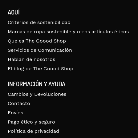
AQUÍ
Criterios de sostenibilidad
Marcas de ropa sostenible y otros artículos éticos
Qué es The Goood Shop
Servicios de Comunicación
Hablan de nosotros
El blog de The Goood Shop
INFORMACIÓN Y AYUDA
Cambios y Devoluciones
Contacto
Envíos
Pago ético y seguro
Política de privacidad