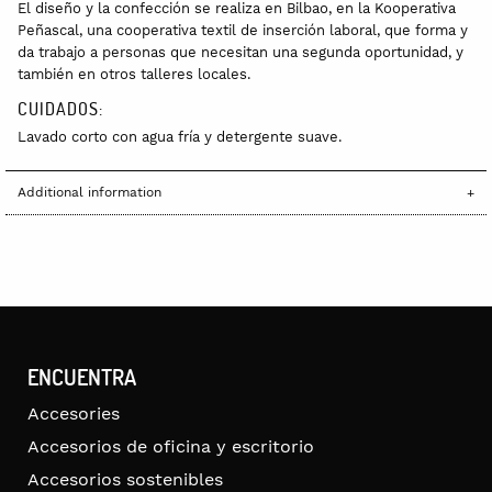
El diseño y la confección se realiza en Bilbao, en la Kooperativa
Peñascal, una cooperativa textil de inserción laboral, que forma y
da trabajo a personas que necesitan una segunda oportunidad, y
también en otros talleres locales.
CUIDADOS:
Lavado corto con agua fría y detergente suave.
Additional information
ENCUENTRA
Accesories
Accesorios de oficina y escritorio
Accesorios sostenibles