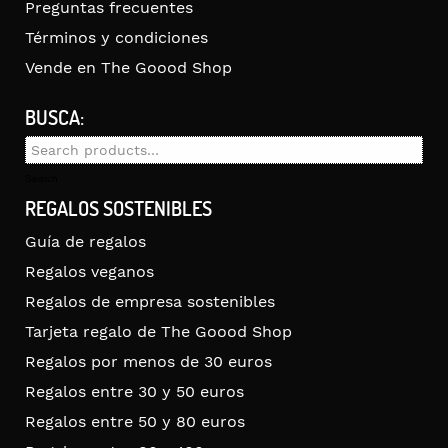
Preguntas frecuentes
Términos y condiciones
Vende en The Goood Shop
BUSCA:
Search
for:
Search
REGALOS SOSTENIBLES
Guía de regalos
Regalos veganos
Regalos de empresa sostenibles
Tarjeta regalo de The Goood Shop
Regalos por menos de 30 euros
Regalos entre 30 y 50 euros
Regalos entre 50 y 80 euros