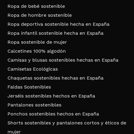
Ropa de bebé sostenible
Ropa de hombre sostenible
Ropa deportiva sostenible hecha en España
Ropa infantil sostenible hecha en España
Ropa sostenible de mujer
Calcetines 100% algodón
Camisas y blusas sostenibles hechas en España
Camisetas Ecológicas
Chaquetas sostenibles hechas en España
Faldas Sostenibles
Jerséis sostenibles hechos en España
Pantalones sostenibles
Ponchos sostenibles hechos en España
Shorts sostenibles y pantalones cortos y éticos de
mujer