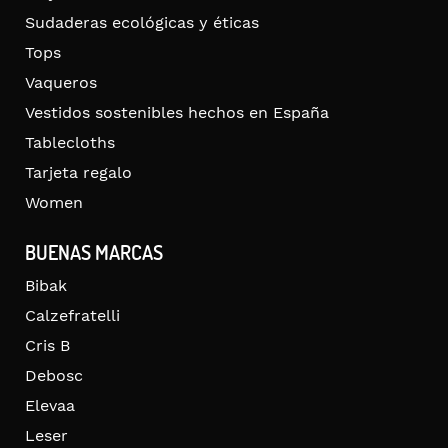
Sudaderas ecológicas y éticas
Tops
Vaqueros
Vestidos sostenibles hechos en España
Tablecloths
Tarjeta regalo
Women
BUENAS MARCAS
Bibak
Calzefratelli
Cris B
Debosc
Elevaa
Leser