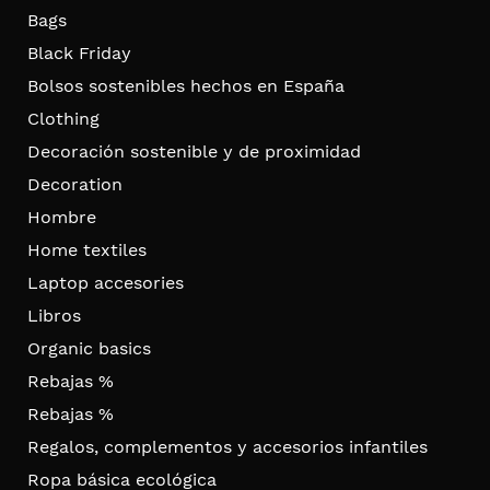
Bags
Black Friday
Bolsos sostenibles hechos en España
Clothing
Decoración sostenible y de proximidad
Decoration
Hombre
Home textiles
Laptop accesories
Libros
Organic basics
Rebajas %
Rebajas %
Regalos, complementos y accesorios infantiles
Ropa básica ecológica