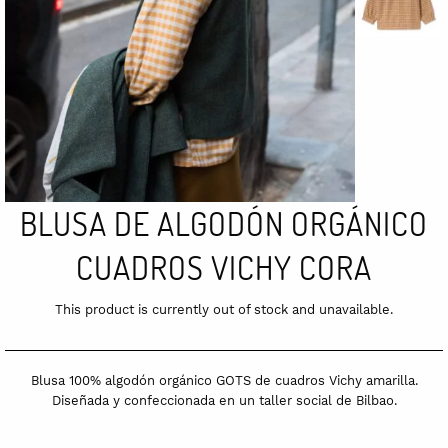
BLUSA DE ALGODÓN ORGÁNICO
CUADROS VICHY CORA
This product is currently out of stock and unavailable.
Blusa 100% algodón orgánico GOTS de cuadros Vichy amarilla.
Diseñada y confeccionada en un taller social de Bilbao.