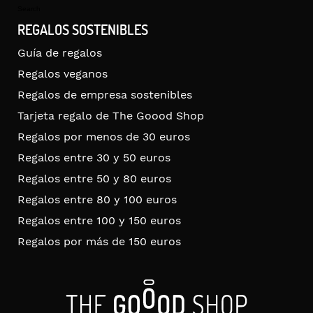
for:
Search
REGALOS SOSTENIBLES
Guía de regalos
Regalos veganos
Regalos de empresa sostenibles
Tarjeta regalo de The Goood Shop
Regalos por menos de 30 euros
Regalos entre 30 y 50 euros
Regalos entre 50 y 80 euros
Regalos entre 80 y 100 euros
Regalos entre 100 y 150 euros
Regalos por más de 150 euros