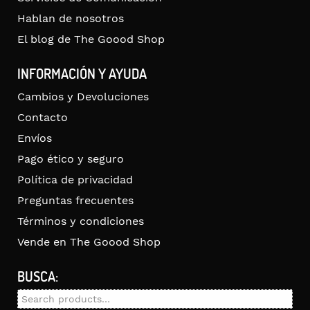
Hablan de nosotros
El blog de The Goood Shop
INFORMACIÓN Y AYUDA
Cambios y Devoluciones
Contacto
Envíos
Pago ético y seguro
Política de privacidad
Preguntas frecuentes
Términos y condiciones
Vende en The Goood Shop
BUSCA:
Search