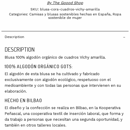
By
The Goood Shop
SKU:
blusa-cora-cuadros-vichy-amarilla
Categories:
Camisas y blusas sostenibles hechas en España
,
Ropa
sostenible de mujer
Description
DESCRIPTION
Blusa 100% algodón orgánico de cuadros Vichy amarilla.
100% ALGODÓN ORGÁNICO GOTS:
El algodón de esta blusa se ha cultivado y fabricado
exclusivamente con algodón ecológico, respetuoso con el
medioambiente y con todas las personas que intervienen en su
elaboración.
HECHO EN BILBAO
El diseño y la confección se realiza en Bilbao, en la Kooperativa
Peñascal, una cooperativa textil de inserción laboral, que forma y
da trabajo a personas que necesitan una segunda oportunidad, y
también en otros talleres locales.