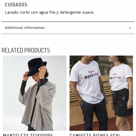
CUIDADOS:
Lavado corto con agua fría y detergente suave.
Additional information
RELATED PRODUCTS
MANTELETA TEIXIDORS
CAMISETA PIENSA SEXI