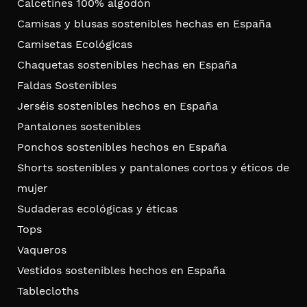
Calcetines 100% algodón
Camisas y blusas sostenibles hechas en España
Camisetas Ecológicas
Chaquetas sostenibles hechas en España
Faldas Sostenibles
Jerséis sostenibles hechos en España
Pantalones sostenibles
Ponchos sostenibles hechos en España
Shorts sostenibles y pantalones cortos y éticos de
mujer
Sudaderas ecológicas y éticas
Tops
Vaqueros
Vestidos sostenibles hechos en España
Tablecloths