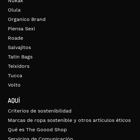
Nukak
Olula
Organico Brand
Piensa Sexi
Roade
Salvajitos
Tatin Bags
Teixidors
Tucca
Volto
AQUÍ
Criterios de sostenibilidad
Marcas de ropa sostenible y otros artículos éticos
Qué es The Goood Shop
Servicios de Comunicación