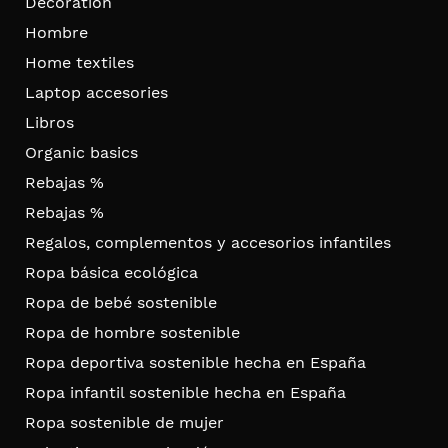
Decoration
Hombre
Home textiles
Laptop accesories
Libros
Organic basics
Rebajas %
Rebajas %
Regalos, complementos y accesorios infantiles
Ropa básica ecológica
Ropa de bebé sostenible
Ropa de hombre sostenible
Ropa deportiva sostenible hecha en España
Ropa infantil sostenible hecha en España
Ropa sostenible de mujer