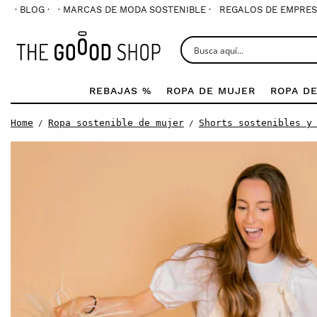
· BLOG ·
· MARCAS DE MODA SOSTENIBLE ·
REGALOS DE EMPRES
REBAJAS %
ROPA DE MUJER
ROPA D
Home
Ropa sostenible de mujer
Shorts sostenibles y
/
/