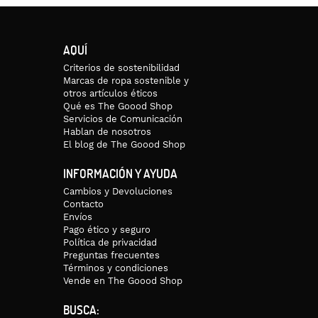
AQUÍ
Criterios de sostenibilidad
Marcas de ropa sostenible y
otros artículos éticos
Qué es The Goood Shop
Servicios de Comunicación
Hablan de nosotros
El blog de The Goood Shop
INFORMACIÓN Y AYUDA
Cambios y Devoluciones
Contacto
Envíos
Pago ético y seguro
Política de privacidad
Preguntas frecuentes
Términos y condiciones
Vende en The Goood Shop
BUSCA: