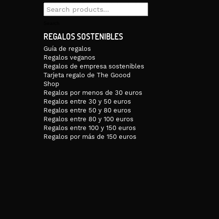
Search
for:
Search
REGALOS SOSTENIBLES
Guía de regalos
Regalos veganos
Regalos de empresa sostenibles
Tarjeta regalo de The Goood
Shop
Regalos por menos de 30 euros
Regalos entre 30 y 50 euros
Regalos entre 50 y 80 euros
Regalos entre 80 y 100 euros
Regalos entre 100 y 150 euros
Regalos por más de 150 euros