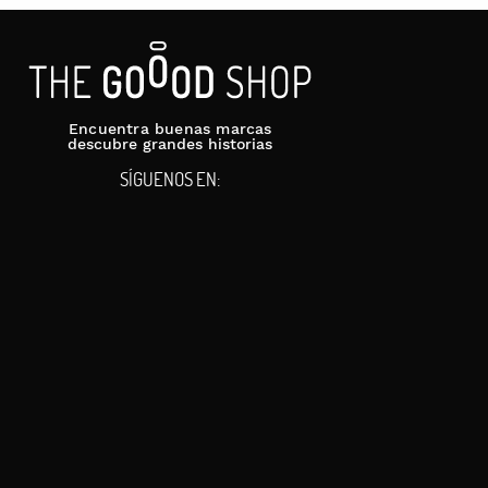
Encuentra buenas marcas
descubre grandes historias
SÍGUENOS EN: