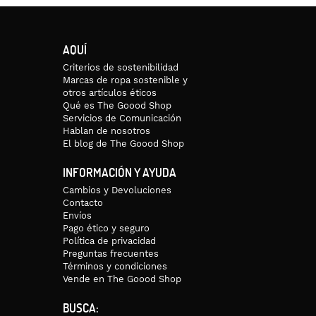
AQUÍ
Criterios de sostenibilidad
Marcas de ropa sostenible y
otros artículos éticos
Qué es The Goood Shop
Servicios de Comunicación
Hablan de nosotros
El blog de The Goood Shop
INFORMACIÓN Y AYUDA
Cambios y Devoluciones
Contacto
Envíos
Pago ético y seguro
Política de privacidad
Preguntas frecuentes
Términos y condiciones
Vende en The Goood Shop
BUSCA: