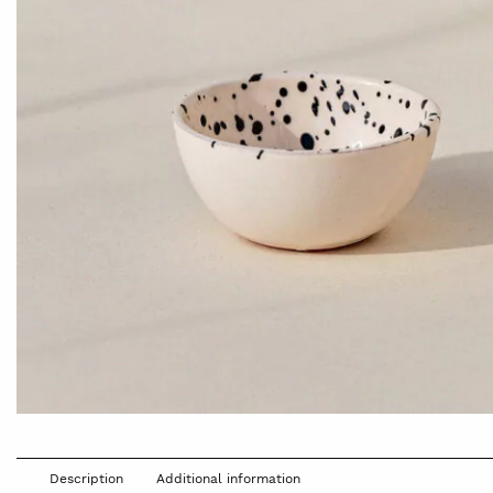
Description
Additional information