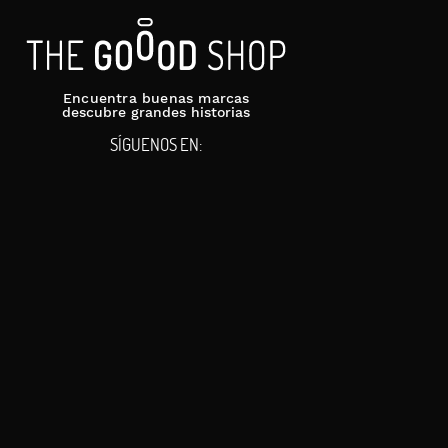
Encuentra buenas marcas
descubre grandes historias
SÍGUENOS EN: