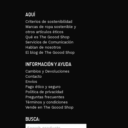
AQUÍ
Criterios de sostenibilidad
Marcas de ropa sostenible y
otros artículos éticos
Qué es The Goood Shop
Servicios de Comunicación
Hablan de nosotros
El blog de The Goood Shop
INFORMACIÓN Y AYUDA
Cambios y Devoluciones
Contacto
Envíos
Pago ético y seguro
Política de privacidad
Preguntas frecuentes
Términos y condiciones
Vende en The Goood Shop
BUSCA:
Search