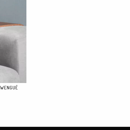
 WENGUÉ