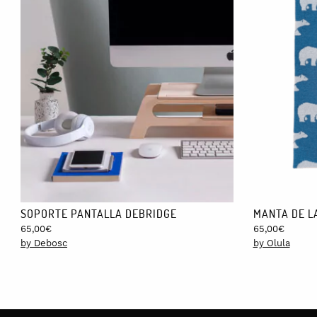
SOPORTE PANTALLA DEBRIDGE
MANTA DE L
65,00
€
65,00
€
by Debosc
by Olula