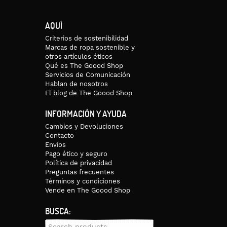
AQUÍ
Criterios de sostenibilidad
Marcas de ropa sostenible y
otros artículos éticos
Qué es The Goood Shop
Servicios de Comunicación
Hablan de nosotros
El blog de The Goood Shop
INFORMACIÓN Y AYUDA
Cambios y Devoluciones
Contacto
Envíos
Pago ético y seguro
Política de privacidad
Preguntas frecuentes
Términos y condiciones
Vende en The Goood Shop
BUSCA:
Search