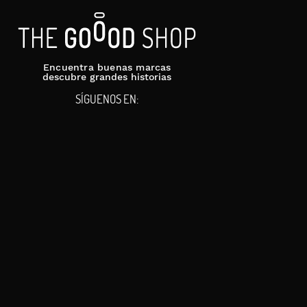
Encuentra buenas marcas
descubre grandes historias
SÍGUENOS EN: