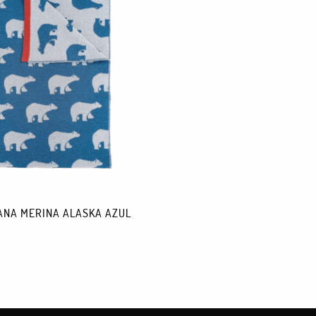
ANA MERINA ALASKA AZUL