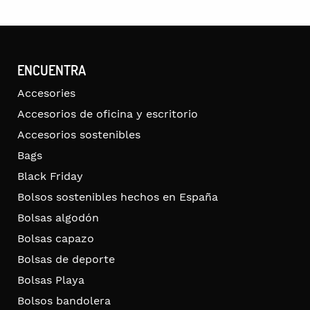
ENCUENTRA
Accesories
Accesorios de oficina y escritorio
Accesorios sostenibles
Bags
Black Friday
Bolsos sostenibles hechos en España
Bolsas algodón
Bolsas capazo
Bolsas de deporte
Bolsas Playa
Bolsos bandolera