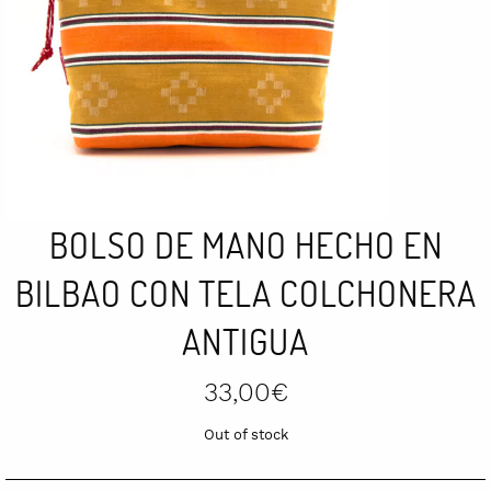
BOLSO DE MANO HECHO EN
BILBAO CON TELA COLCHONERA
ANTIGUA
33,00
€
Out of stock