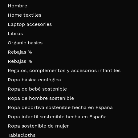
Hombre
Home textiles
Laptop accesories
Libros
Organic basics
Rebajas %
Rebajas %
Regalos, complementos y accesorios infantiles
Ropa básica ecológica
Ropa de bebé sostenible
Ropa de hombre sostenible
Ropa deportiva sostenible hecha en España
Ropa infantil sostenible hecha en España
Ropa sostenible de mujer
Tablecloths