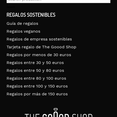
for:
Search
REGALOS SOSTENIBLES
Guía de regalos
Regalos veganos
Regalos de empresa sostenibles
Tarjeta regalo de The Goood Shop
Regalos por menos de 30 euros
Regalos entre 30 y 50 euros
Regalos entre 50 y 80 euros
Regalos entre 80 y 100 euros
Regalos entre 100 y 150 euros
Regalos por más de 150 euros