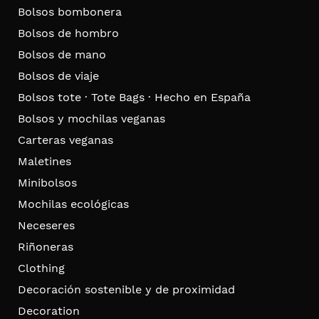
Bolsos bombonera
Bolsos de hombro
Bolsos de mano
Bolsos de viaje
Bolsos tote · Tote Bags · Hecho en España
Bolsos y mochilas veganas
Carteras veganas
Maletines
Minibolsos
Mochilas ecológicas
Neceseres
Riñoneras
Clothing
Decoración sostenible y de proximidad
Decoration