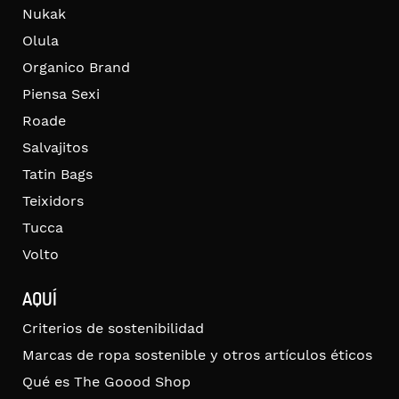
Nukak
Olula
Organico Brand
Piensa Sexi
Roade
Salvajitos
Tatin Bags
Teixidors
Tucca
Volto
AQUÍ
Criterios de sostenibilidad
Marcas de ropa sostenible y otros artículos éticos
Qué es The Goood Shop