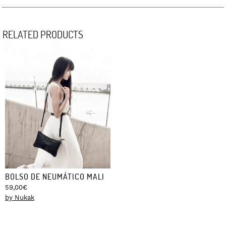
RELATED PRODUCTS
BOLSO DE NEUMÁTICO MALI
59,00
€
by Nukak