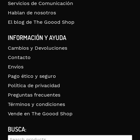
Servicios de Comunicación
Hablan de nosotros
El blog de The Goood Shop
INFORMACIÓN Y AYUDA
Cambios y Devoluciones
Contacto
Envíos
Pago ético y seguro
Política de privacidad
Preguntas frecuentes
Términos y condiciones
Vende en The Goood Shop
BUSCA:
Search