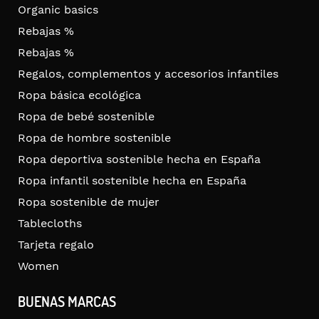
Organic basics
Rebajas %
Rebajas %
Regalos, complementos y accesorios infantiles
Ropa básica ecológica
Ropa de bebé sostenible
Ropa de hombre sostenible
Ropa deportiva sostenible hecha en España
Ropa infantil sostenible hecha en España
Ropa sostenible de mujer
Tablecloths
Tarjeta regalo
Women
BUENAS MARCAS