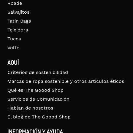
Roade
Salvajitos
Tatin Bags
Teixidors
Tucca
Volto
AQUÍ
Criterios de sostenibilidad
Marcas de ropa sostenible y otros artículos éticos
Qué es The Goood Shop
Servicios de Comunicación
Hablan de nosotros
El blog de The Goood Shop
INFORMACIÓN Y AYUDA