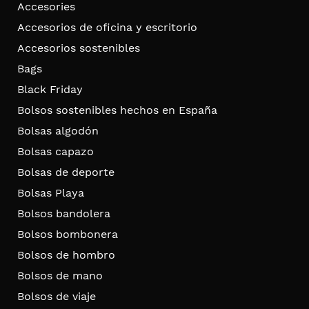
Accesories
Accesorios de oficina y escritorio
Accesorios sostenibles
Bags
Black Friday
Bolsos sostenibles hechos en España
Bolsas algodón
Bolsas capazo
Bolsas de deporte
Bolsas Playa
Bolsos bandolera
Bolsos bombonera
Bolsos de hombro
Bolsos de mano
Bolsos de viaje