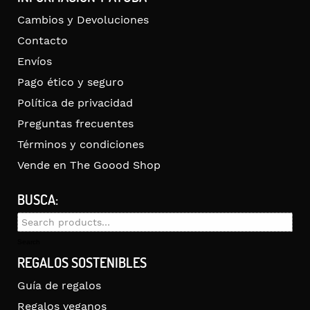
Cambios y Devoluciones
Contacto
Envíos
Pago ético y seguro
Política de privacidad
Preguntas frecuentes
Términos y condiciones
Vende en The Goood Shop
BUSCA:
Search
for:
Search
REGALOS SOSTENIBLES
Guía de regalos
Regalos veganos