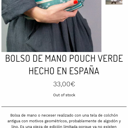
BOLSO DE MANO POUCH VERDE
HECHO EN ESPAÑA
33,00
€
Out of stock
Bolsa de mano o neceser realizado con una tela de colchón
antigua con motivos geométricos, probablemente de algodón y
lino. Es una pieza de edición limitada porque ya no existen