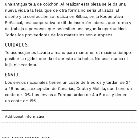
una antigua tela de colchón. Al realizar esta pieza se le da una
nueva vida a la tela, que de otra forma no sería utilizada. El
diseño y la confección se realiza en Bilbao, en la Kooperativa
Peñascal, una cooperativa textil de inserción laboral, que forma y
da trabajo a personas que necesitan una segunda oportunidad.
Todos los proveedores de los materiales son europeos.
CUIDADOS:
Te aconsejamos lavarla
a mano para mantener el máximo tiempo
posible la rigidez que da el apresto a la bolsa. No usar nunca ni
lejía ni secadora.
ENVÍO:
Los envíos nacionales tienen un coste de 5 euros y tardan de 24
a 48 horas, a excepción de Canarias, Ceuta y Melilla, que tiene un
coste de 10€. Los envíos a Europa tardan de 4 a 5 días y tienen
un coste de 15€.
Additional information