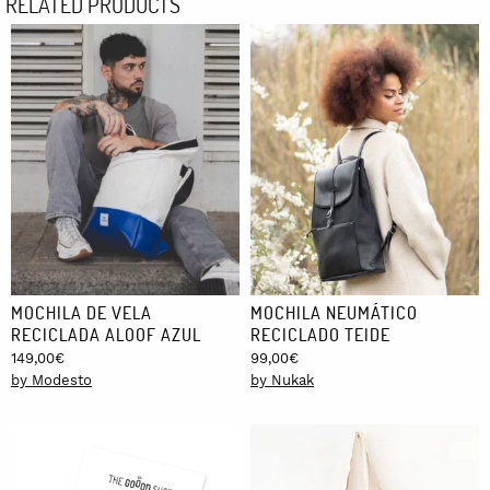
RELATED PRODUCTS
MOCHILA DE VELA
MOCHILA NEUMÁTICO
RECICLADA ALOOF AZUL
RECICLADO TEIDE
149,00
€
99,00
€
by Modesto
by Nukak