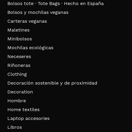
Bolsos tote · Tote Bags · Hecho en España
Bolsos y mochilas veganas
Carteras veganas
Maletines
Minibolsos
Mochilas ecológicas
Neceseres
Riñoneras
Clothing
Decoración sostenible y de proximidad
Decoration
Hombre
Home textiles
Laptop accesories
Libros