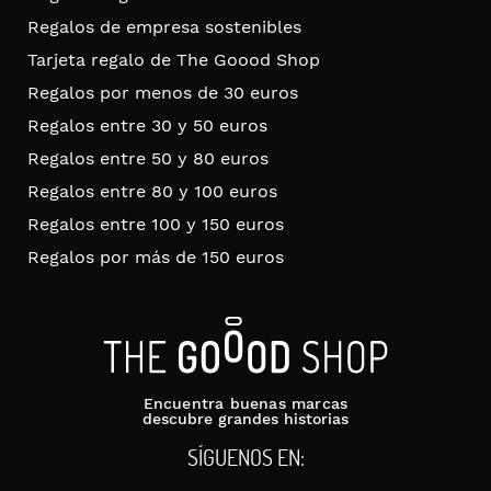
Regalos de empresa sostenibles
Tarjeta regalo de The Goood Shop
Regalos por menos de 30 euros
Regalos entre 30 y 50 euros
Regalos entre 50 y 80 euros
Regalos entre 80 y 100 euros
Regalos entre 100 y 150 euros
Regalos por más de 150 euros
Encuentra buenas marcas
descubre grandes historias
SÍGUENOS EN: