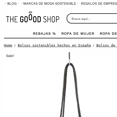
· BLOG ·
· MARCAS DE MODA SOSTENIBLE ·
REGALOS DE EMPRES
REBAJAS %
ROPA DE MUJER
ROPA D
Home
Bolsos sostenibles hechos en España
Bolsos de
/
/
Sale!