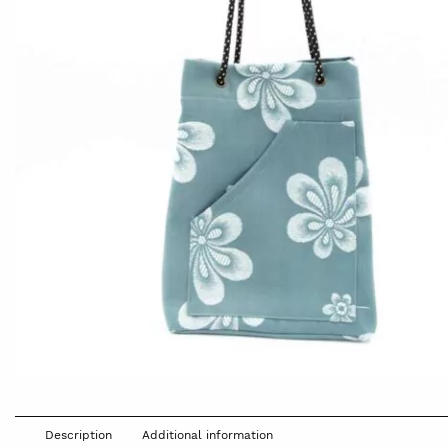
Description
Additional information