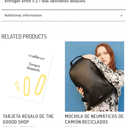
entregan entre 5 y 7 días laborables después.
Additional information
RELATED PRODUCTS
TARJETA REGALO DE THE
MOCHILA DE NEUMÁTICOS DE
GOOOD SHOP
CAMIÓN RECICLADOS