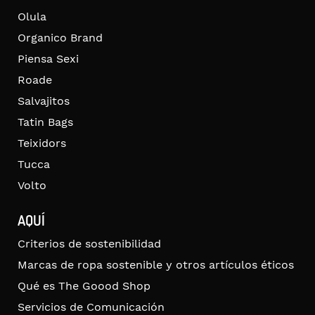
Olula
Organico Brand
Piensa Sexi
Roade
Salvajitos
Tatin Bags
Teixidors
Tucca
Volto
AQUÍ
Criterios de sostenibilidad
Marcas de ropa sostenible y otros artículos éticos
Qué es The Goood Shop
Servicios de Comunicación