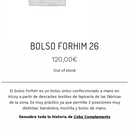
BOLSO FORHIM 26
120,00
€
Out of stock
El bolso Forhim es un bolso único confeccionado a mano en
Alcoy a partir de descartes textiles de tapicería de las fábricas
de la zona. Es muy práctico ya que permite 3 posiciones muy
distintas: bandolera, mochila y bolso de mano.
Descubre toda la historia de
Coba Complements