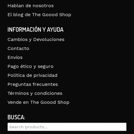
Hablan de nosotros
El blog de The Goood Shop
INFORMACIÓN Y AYUDA
Cambios y Devoluciones
Contacto
Envíos
Pago ético y seguro
Política de privacidad
Preguntas frecuentes
Términos y condiciones
Vende en The Goood Shop
BUSCA:
Search
for: