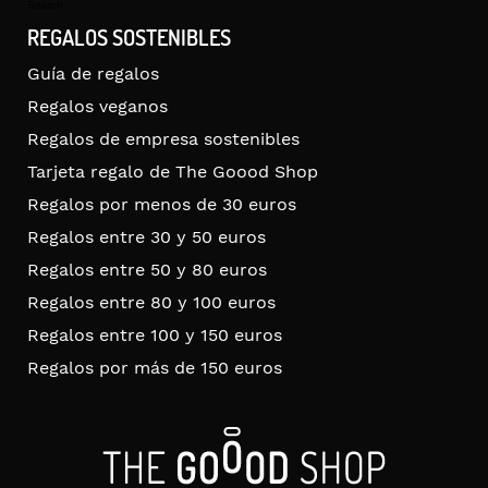
Search
REGALOS SOSTENIBLES
Guía de regalos
Regalos veganos
Regalos de empresa sostenibles
Tarjeta regalo de The Goood Shop
Regalos por menos de 30 euros
Regalos entre 30 y 50 euros
Regalos entre 50 y 80 euros
Regalos entre 80 y 100 euros
Regalos entre 100 y 150 euros
Regalos por más de 150 euros