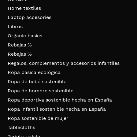
Home textiles
Laptop accesories
Libros
Organic basics
Rebajas %
Rebajas %
Regalos, complementos y accesorios infantiles
Ropa básica ecológica
Ropa de bebé sostenible
Ropa de hombre sostenible
Ropa deportiva sostenible hecha en España
Ropa infantil sostenible hecha en España
Ropa sostenible de mujer
Tablecloths
Tarjeta regalo