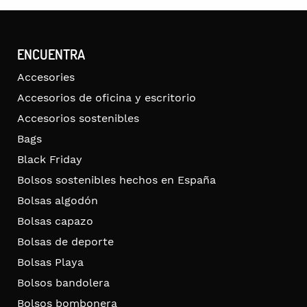
ENCUENTRA
Accesories
Accesorios de oficina y escritorio
Accesorios sostenibles
Bags
Black Friday
Bolsos sostenibles hechos en España
Bolsas algodón
Bolsas capazo
Bolsas de deporte
Bolsas Playa
Bolsos bandolera
Bolsos bombonera