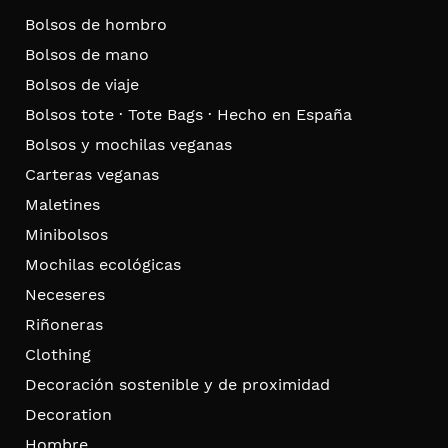
Bolsos de hombro
Bolsos de mano
Bolsos de viaje
Bolsos tote · Tote Bags · Hecho en España
Bolsos y mochilas veganas
Carteras veganas
Maletines
Minibolsos
Mochilas ecológicas
Neceseres
Riñoneras
Clothing
Decoración sostenible y de proximidad
Decoration
Hombre