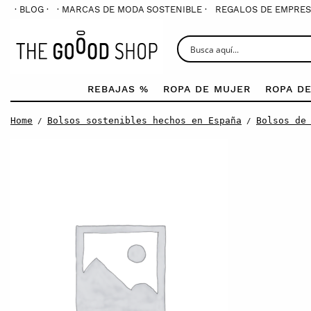
· BLOG ·
· MARCAS DE MODA SOSTENIBLE ·
REGALOS DE EMPRES
REBAJAS %
ROPA DE MUJER
ROPA D
Home
Bolsos sostenibles hechos en España
Bolsos de
/
/