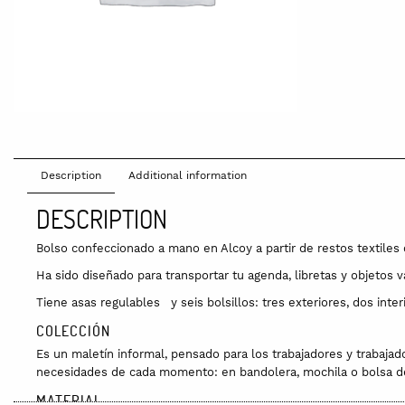
Description
Additional information
DESCRIPTION
Bolso confeccionado a mano en Alcoy a partir de restos textiles 
Ha sido diseñado para transportar tu agenda, libretas y objetos v
Tiene asas regulables y seis bolsillos: tres exteriores, dos inter
COLECCIÓN
Es un maletín informal, pensado para los trabajadores y trabaja
necesidades de cada momento: en bandolera, mochila o bolsa 
MATERIAL