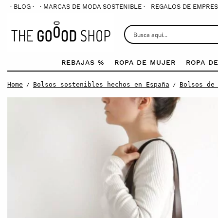
· BLOG ·
· MARCAS DE MODA SOSTENIBLE ·
REGALOS DE EMPRES
REBAJAS %
ROPA DE MUJER
ROPA D
Home
Bolsos sostenibles hechos en España
Bolsos de
/
/