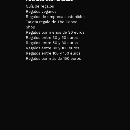
Guía de regalos
Regalos veganos
Regalos de empresa sostenibles
Tarjeta regalo de The Goood
Shop
Regalos por menos de 30 euros
Regalos entre 30 y 50 euros
Regalos entre 50 y 80 euros
Regalos entre 80 y 100 euros
Regalos entre 100 y 150 euros
Regalos por más de 150 euros