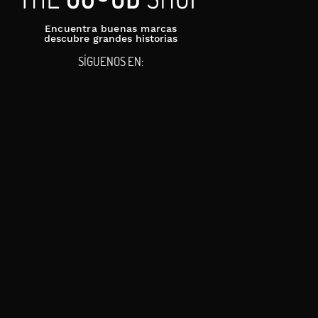
Encuentra buenas marcas
descubre grandes historias
SÍGUENOS EN: