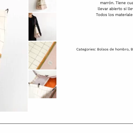
marrón. Tiene cua
llevar abierto si 
Todos los materiale
Categories:
Bolsos de hombro
,
B