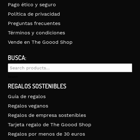
Pago ético y seguro
Política de privacidad
Preguntas frecuentes
Términos y condiciones
Vende en The Goood Shop
BUSCA:
Search
for:
Search
REGALOS SOSTENIBLES
Guía de regalos
Regalos veganos
Regalos de empresa sostenibles
Tarjeta regalo de The Goood Shop
Regalos por menos de 30 euros