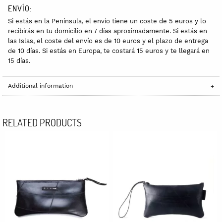
ENVÍO:
Si estás en la Península, el envío tiene un coste de 5 euros y lo
recibirás en tu domicilio en 7 días aproximadamente. Si estás en
las Islas, el coste del envío es de 10 euros y el plazo de entrega
de 10 días. Si estás en Europa, te costará 15 euros y te llegará en
15 días.
Additional information
RELATED PRODUCTS