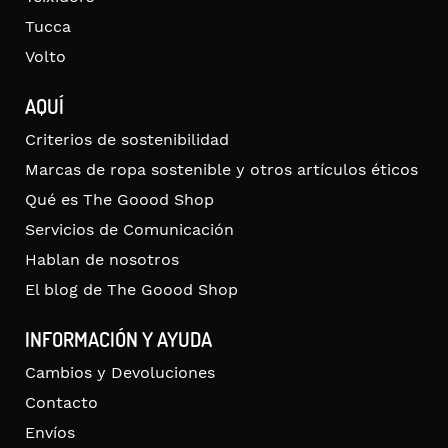
Tucca
Volto
AQUÍ
Criterios de sostenibilidad
Marcas de ropa sostenible y otros artículos éticos
Qué es The Goood Shop
Servicios de Comunicación
Hablan de nosotros
El blog de The Goood Shop
INFORMACIÓN Y AYUDA
Cambios y Devoluciones
Contacto
Envíos