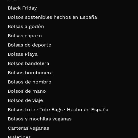
Black Friday
Bolsos sostenibles hechos en España
Bolsas algodón
Bolsas capazo
Bolsas de deporte
Bolsas Playa
Bolsos bandolera
Bolsos bombonera
Bolsos de hombro
Bolsos de mano
Bolsos de viaje
Bolsos tote · Tote Bags · Hecho en España
Bolsos y mochilas veganas
Carteras veganas
Maletines