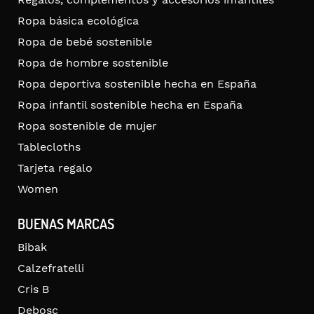
Ropa básica ecológica
Ropa de bebé sostenible
Ropa de hombre sostenible
Ropa deportiva sostenible hecha en España
Ropa infantil sostenible hecha en España
Ropa sostenible de mujer
Tablecloths
Tarjeta regalo
Women
BUENAS MARCAS
Bibak
Calzefratelli
Cris B
Debosc