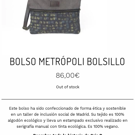
BOLSO METRÓPOLI BOLSILLO
86,00
€
Out of stock
Este bolso ha sido confeccionado de forma ética y sostenible
en un taller de inclusión social de Madrid. Su tejido es 100%
algodón ecológico y lleva un estampado exclusivo realizado en
serigrafía manual con tinta ecológica. Es 100% vegano.