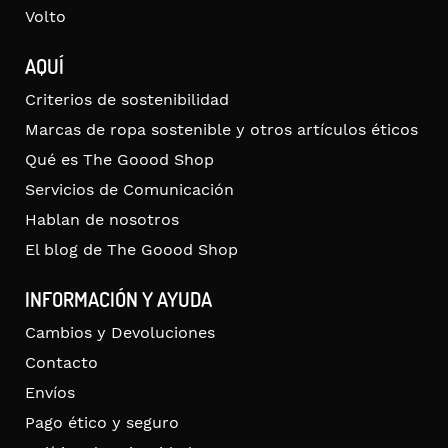
Volto
AQUÍ
Criterios de sostenibilidad
Marcas de ropa sostenible y otros artículos éticos
Qué es The Goood Shop
Servicios de Comunicación
Hablan de nosotros
El blog de The Goood Shop
INFORMACIÓN Y AYUDA
Cambios y Devoluciones
Contacto
Envíos
Pago ético y seguro