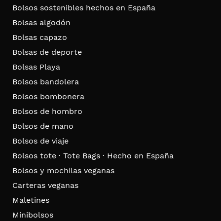
Bolsos sostenibles hechos en España
Bolsas algodón
Bolsas capazo
Bolsas de deporte
Bolsas Playa
Bolsos bandolera
Bolsos bombonera
Bolsos de hombro
Bolsos de mano
Bolsos de viaje
Bolsos tote · Tote Bags · Hecho en España
Bolsos y mochilas veganas
Carteras veganas
Maletines
Minibolsos