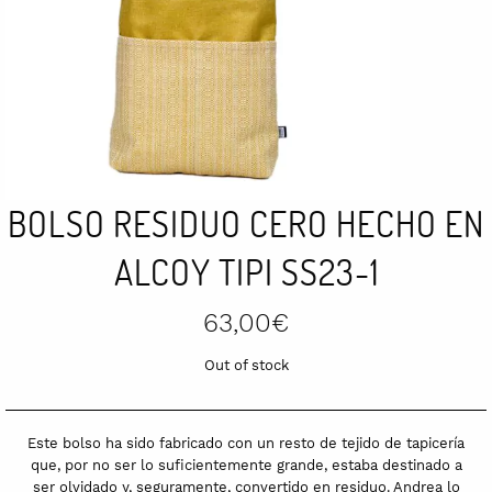
BOLSO RESIDUO CERO HECHO EN
ALCOY TIPI SS23-1
63,00
€
Out of stock
Este bolso ha sido fabricado con un resto de tejido de tapicería
que, por no ser lo suficientemente grande, estaba destinado a
ser olvidado y, seguramente, convertido en residuo. Andrea lo