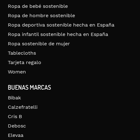
Ropa de bebé sostenible
Ropa de hombre sostenible
Ropa deportiva sostenible hecha en España
Ropa infantil sostenible hecha en España
Ropa sostenible de mujer
Tablecloths
Tarjeta regalo
Women
BUENAS MARCAS
Bibak
Calzefratelli
Cris B
Debosc
Elevaa