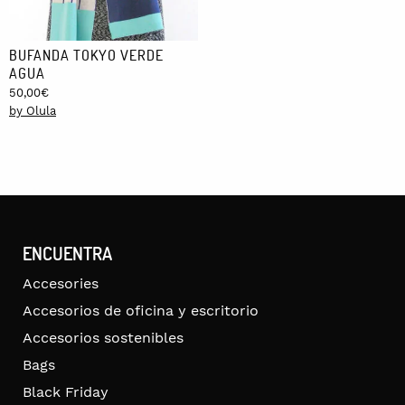
BUFANDA TOKYO VERDE
AGUA
50,00
€
by Olula
ENCUENTRA
Accesories
Accesorios de oficina y escritorio
Accesorios sostenibles
Bags
Black Friday