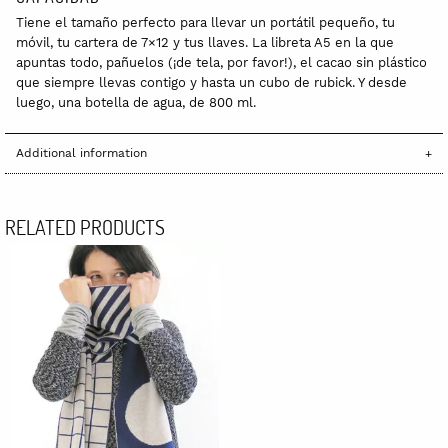
Tiene el tamaño perfecto para llevar un portátil pequeño, tu
móvil, tu cartera de 7×12 y tus llaves. La libreta A5 en la que
apuntas todo, pañuelos (¡de tela, por favor!), el cacao sin plástico
que siempre llevas contigo y hasta un cubo de rubick. Y desde
luego, una botella de agua, de 800 ml.
Additional information
RELATED PRODUCTS