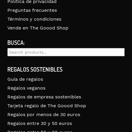
Política de privacidad
Preguntas frecuentes
Términos y condiciones
Vende en The Goood Shop
BUSCA:
Search
for:
Search
REGALOS SOSTENIBLES
Guía de regalos
Regalos veganos
Regalos de empresa sostenibles
Tarjeta regalo de The Goood Shop
Regalos por menos de 30 euros
Regalos entre 30 y 50 euros