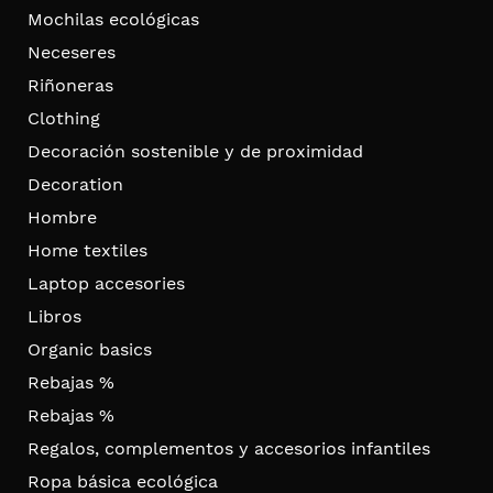
Mochilas ecológicas
Neceseres
Riñoneras
Clothing
Decoración sostenible y de proximidad
Decoration
Hombre
Home textiles
Laptop accesories
Libros
Organic basics
Rebajas %
Rebajas %
Regalos, complementos y accesorios infantiles
Ropa básica ecológica