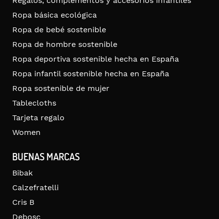
Regalos, complementos y accesorios infantiles
Ropa básica ecológica
Ropa de bebé sostenible
Ropa de hombre sostenible
Ropa deportiva sostenible hecha en España
Ropa infantil sostenible hecha en España
Ropa sostenible de mujer
Tablecloths
Tarjeta regalo
Women
BUENAS MARCAS
Bibak
Calzefratelli
Cris B
Debosc