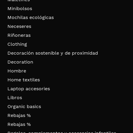
Minibolsos
Mochilas ecológicas
Neceseres
Riñoneras
Clothing
Decoración sostenible y de proximidad
Decoration
Hombre
Home textiles
Laptop accesories
Libros
Organic basics
Rebajas %
Rebajas %