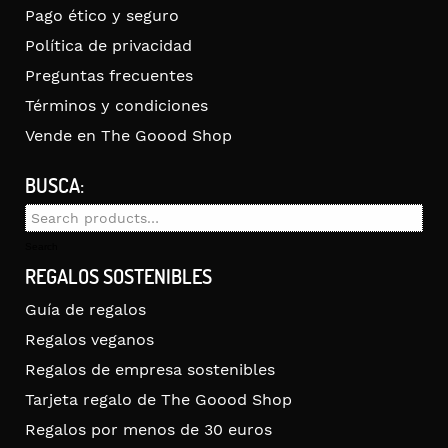
Pago ético y seguro
Política de privacidad
Preguntas frecuentes
Términos y condiciones
Vende en The Goood Shop
BUSCA:
Search
for:
Search
REGALOS SOSTENIBLES
Guía de regalos
Regalos veganos
Regalos de empresa sostenibles
Tarjeta regalo de The Goood Shop
Regalos por menos de 30 euros