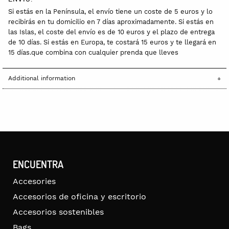
Si estás en la Península, el envío tiene un coste de 5 euros y lo
recibirás en tu domicilio en 7 días aproximadamente. Si estás en
las Islas, el coste del envío es de 10 euros y el plazo de entrega
de 10 días. Si estás en Europa, te costará 15 euros y te llegará en
15 días.que combina con cualquier prenda que lleves
Additional information
ENCUENTRA
Accesories
Accesorios de oficina y escritorio
Accesorios sostenibles
Bags