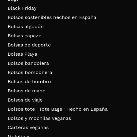
Black Friday
Bolsos sostenibles hechos en España
Bolsas algodón
Bolsas capazo
Bolsas de deporte
Bolsas Playa
Bolsos bandolera
Bolsos bombonera
Bolsos de hombro
Bolsos de mano
Bolsos de viaje
Bolsos tote · Tote Bags · Hecho en España
Bolsos y mochilas veganas
Carteras veganas
Maletines