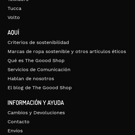
Tucca
Volto
AQUÍ
Criterios de sostenibilidad
Marcas de ropa sostenible y otros artículos éticos
Qué es The Goood Shop
Servicios de Comunicación
Hablan de nosotros
El blog de The Goood Shop
INFORMACIÓN Y AYUDA
Cambios y Devoluciones
Contacto
Envíos