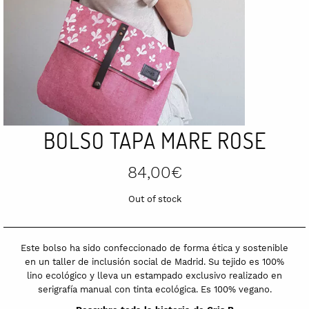
BOLSO TAPA MARE ROSE
84,00
€
Out of stock
Este bolso ha sido confeccionado de forma ética y sostenible
en un taller de inclusión social de Madrid. Su tejido es 100%
lino ecológico y lleva un estampado exclusivo realizado en
serigrafía manual con tinta ecológica. Es 100% vegano.