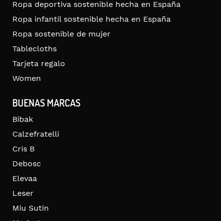
Ropa deportiva sostenible hecha en España
Ropa infantil sostenible hecha en España
Ropa sostenible de mujer
Tablecloths
Tarjeta regalo
Women
BUENAS MARCAS
Bibak
Calzefratelli
Cris B
Debosc
Elevaa
Leser
Miu Sutin