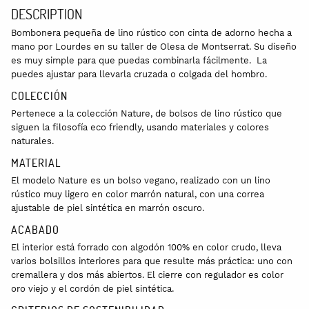
DESCRIPTION
Bombonera pequeña de lino rústico con cinta de adorno hecha a
mano por Lourdes en su taller de Olesa de Montserrat. Su diseño
es muy simple para que puedas combinarla fácilmente. La
puedes ajustar para llevarla cruzada o colgada del hombro.
COLECCIÓN
Pertenece a la colección Nature, de bolsos de lino rústico que
siguen la filosofía eco friendly, usando materiales y colores
naturales.
MATERIAL
El modelo Nature es un bolso vegano, realizado con un lino
rústico muy ligero en color marrón natural, con una correa
ajustable de piel sintética en marrón oscuro.
ACABADO
El interior está forrado con algodón 100% en color crudo, lleva
varios bolsillos interiores para que resulte más práctica: uno con
cremallera y dos más abiertos. El cierre con regulador es color
oro viejo y el cordón de piel sintética.