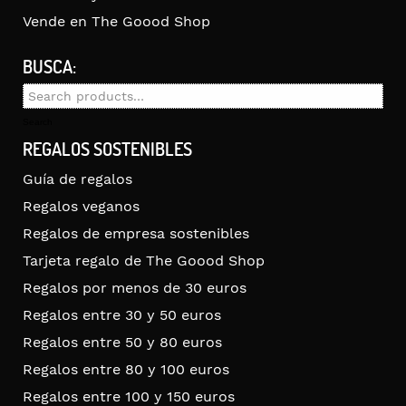
Vende en The Goood Shop
BUSCA:
Search
for:
Search
REGALOS SOSTENIBLES
Guía de regalos
Regalos veganos
Regalos de empresa sostenibles
Tarjeta regalo de The Goood Shop
Regalos por menos de 30 euros
Regalos entre 30 y 50 euros
Regalos entre 50 y 80 euros
Regalos entre 80 y 100 euros
Regalos entre 100 y 150 euros