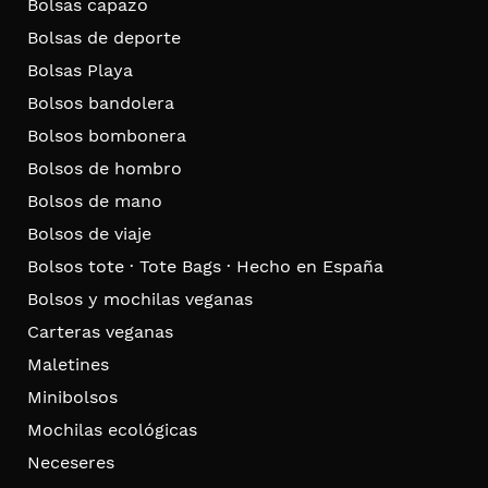
Bolsas capazo
Bolsas de deporte
Bolsas Playa
Bolsos bandolera
Bolsos bombonera
Bolsos de hombro
Bolsos de mano
Bolsos de viaje
Bolsos tote · Tote Bags · Hecho en España
Bolsos y mochilas veganas
Carteras veganas
Maletines
Minibolsos
Mochilas ecológicas
Neceseres