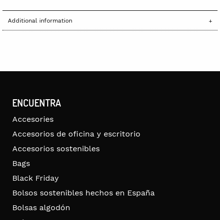
Additional information
ENCUENTRA
Accesories
Accesorios de oficina y escritorio
Accesorios sostenibles
Bags
Black Friday
Bolsos sostenibles hechos en España
Bolsas algodón