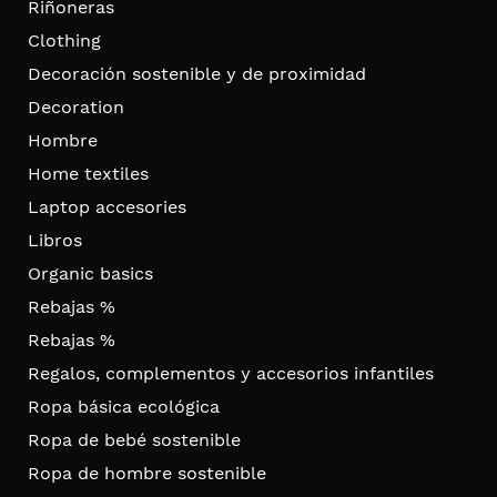
Riñoneras
Clothing
Decoración sostenible y de proximidad
Decoration
Hombre
Home textiles
Laptop accesories
Libros
Organic basics
Rebajas %
Rebajas %
Regalos, complementos y accesorios infantiles
Ropa básica ecológica
Ropa de bebé sostenible
Ropa de hombre sostenible