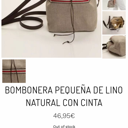
BOMBONERA PEQUEÑA DE LINO
NATURAL CON CINTA
46,95
€
Out of stock