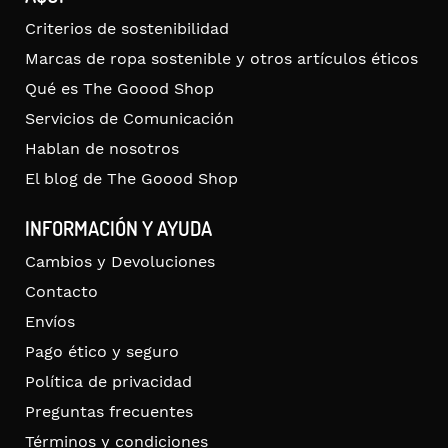
Criterios de sostenibilidad
Marcas de ropa sostenible y otros artículos éticos
Qué es The Goood Shop
Servicios de Comunicación
Hablan de nosotros
El blog de The Goood Shop
INFORMACIÓN Y AYUDA
Cambios y Devoluciones
Contacto
Envíos
Pago ético y seguro
Política de privacidad
Preguntas frecuentes
Términos y condiciones