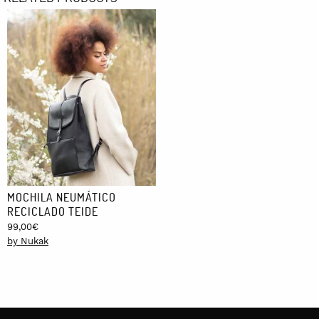
MOCHILA NEUMÁTICO
RECICLADO TEIDE
99,00
€
by Nukak