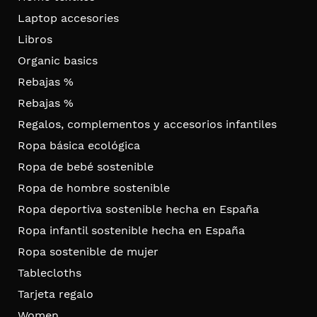
Laptop accesories
Libros
Organic basics
Rebajas %
Rebajas %
Regalos, complementos y accesorios infantiles
Ropa básica ecológica
Ropa de bebé sostenible
Ropa de hombre sostenible
Ropa deportiva sostenible hecha en España
Ropa infantil sostenible hecha en España
Ropa sostenible de mujer
Tablecloths
Tarjeta regalo
Women