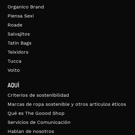
Organico Brand
Piensa Sexi
Roade
Salvajitos
Tatin Bags
Teixidors
Tucca
Volto
AQUÍ
Criterios de sostenibilidad
Marcas de ropa sostenible y otros artículos éticos
Qué es The Goood Shop
Servicios de Comunicación
Hablan de nosotros