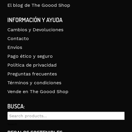
El blog de The Goood Shop
INFORMACIÓN Y AYUDA
Cambios y Devoluciones
Contacto
Envíos
Pago ético y seguro
Política de privacidad
Preguntas frecuentes
Términos y condiciones
Vende en The Goood Shop
BUSCA:
Search
for:
Search