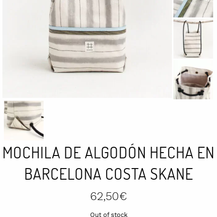
MOCHILA DE ALGODÓN HECHA EN
BARCELONA COSTA SKANE
62,50
€
Out of stock