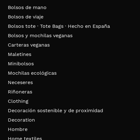
Bolsos de mano
Bolsos de viaje
Bolsos tote · Tote Bags · Hecho en España
Bolsos y mochilas veganas
Carteras veganas
Maletines
Minibolsos
Mochilas ecológicas
Neceseres
Riñoneras
Clothing
Decoración sostenible y de proximidad
Decoration
Hombre
Home textiles