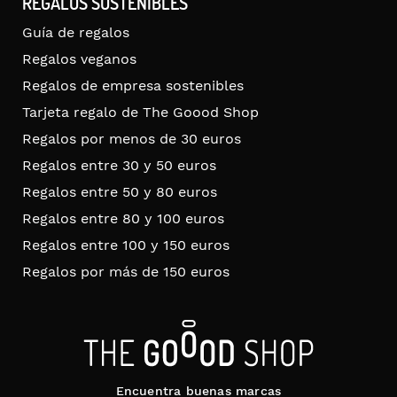
REGALOS SOSTENIBLES
Guía de regalos
Regalos veganos
Regalos de empresa sostenibles
Tarjeta regalo de The Goood Shop
Regalos por menos de 30 euros
Regalos entre 30 y 50 euros
Regalos entre 50 y 80 euros
Regalos entre 80 y 100 euros
Regalos entre 100 y 150 euros
Regalos por más de 150 euros
Encuentra buenas marcas