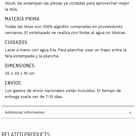
stock. Se estampan las piezas ya cortadas para aprovechar mejor
la tela.
MATERIA PRIMA:
Todas las telas son 100% algodón compradas en proveedores
cercanos. El estampado se realiza con tintas al agua no tóxicas.
CUIDADOS:
Lavar a mano con agua fría. Para planchar usar un trapo entre la
tela estampada y la plancha.
DIMENSIONES:
35 x 30 x 10 cm
ENVÍOS:
Los gastos de envío nacionales están incluidos. El tiempo de
entrega suele ser de 7-10 días.
Additional information
RELATED PRODUCTS