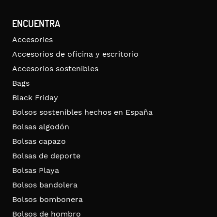
ENCUENTRA
Accesories
Accesorios de oficina y escritorio
Accesorios sostenibles
Bags
Black Friday
Bolsos sostenibles hechos en España
Bolsas algodón
Bolsas capazo
Bolsas de deporte
Bolsas Playa
Bolsos bandolera
Bolsos bombonera
Bolsos de hombro