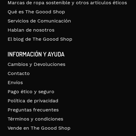
Marcas de ropa sostenible y otros artículos éticos
Qué es The Goood Shop
Servicios de Comunicación
Hablan de nosotros
El blog de The Goood Shop
INFORMACIÓN Y AYUDA
Cambios y Devoluciones
Contacto
Envíos
Pago ético y seguro
Política de privacidad
Preguntas frecuentes
Términos y condiciones
Vende en The Goood Shop