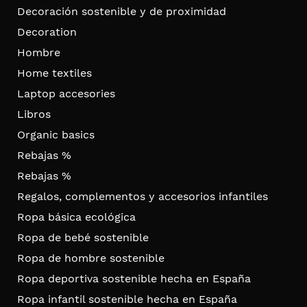
Decoración sostenible y de proximidad
Decoration
Hombre
Home textiles
Laptop accesories
Libros
Organic basics
Rebajas %
Rebajas %
Regalos, complementos y accesorios infantiles
Ropa básica ecológica
Ropa de bebé sostenible
Ropa de hombre sostenible
Ropa deportiva sostenible hecha en España
Ropa infantil sostenible hecha en España