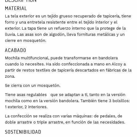
MATERIAL
La tela exterior es un tejido grueso recuperado de tapicería, tiene
forro y una entretela resistente entre el tejido interior y el
exterior. La tapa tiene un refuerzo interno que la protege de la
lluvia. Las asas son de algodón, lleva fornituras metálicas y un
cierre en mosquetón.
ACABADO
Mochila multifuncional, puede transformarse en bandolera
cuando lo necesites. Ha sido confeccionada a mano en Alcoy a
partir de restos textiles de tapicería descartados en fábricas de la
zona.
Se cierra con un mosquetón.
Tiene asas regulables que se adaptan a ti, tanto en la versión
mochila como en la versión bandolera. También tiene 3 bolsillos:
1 exterior, 2 interiores.
La confección se realiza con varias máquinas: de pedales, de
doble arrastre o triple arrastre, en función de las necesidades.
SOSTENIBILIDAD