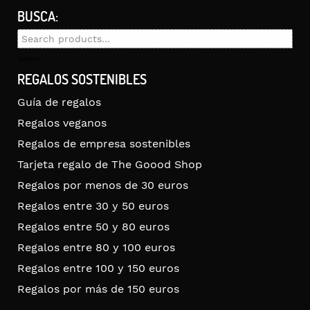
BUSCA:
Search
for:
Search
REGALOS SOSTENIBLES
Guía de regalos
Regalos veganos
Regalos de empresa sostenibles
Tarjeta regalo de The Goood Shop
Regalos por menos de 30 euros
Regalos entre 30 y 50 euros
Regalos entre 50 y 80 euros
Regalos entre 80 y 100 euros
Regalos entre 100 y 150 euros
Regalos por más de 150 euros