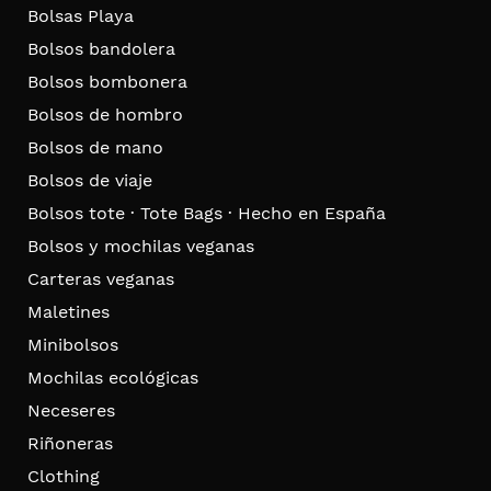
Bolsas Playa
Bolsos bandolera
Bolsos bombonera
Bolsos de hombro
Bolsos de mano
Bolsos de viaje
Bolsos tote · Tote Bags · Hecho en España
Bolsos y mochilas veganas
Carteras veganas
Maletines
Minibolsos
Mochilas ecológicas
Neceseres
Riñoneras
Clothing