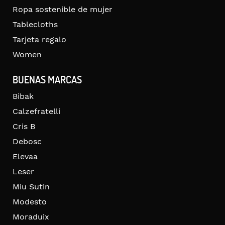
Ropa sostenible de mujer
Tablecloths
Tarjeta regalo
Women
BUENAS MARCAS
Bibak
Calzefratelli
Cris B
Debosc
Elevaa
Leser
Miu Sutin
Modesto
Moraduix