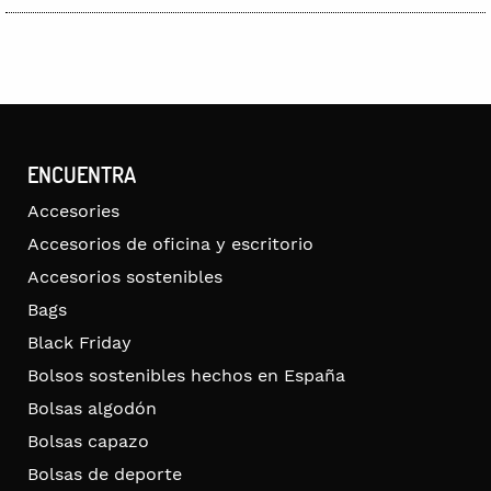
ENCUENTRA
Accesories
Accesorios de oficina y escritorio
Accesorios sostenibles
Bags
Black Friday
Bolsos sostenibles hechos en España
Bolsas algodón
Bolsas capazo
Bolsas de deporte