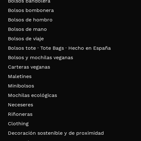
Bolsos bandolera
Bolsos bombonera
Bolsos de hombro
Bolsos de mano
Bolsos de viaje
Bolsos tote · Tote Bags · Hecho en España
Bolsos y mochilas veganas
Carteras veganas
Maletines
Minibolsos
Mochilas ecológicas
Neceseres
Riñoneras
Clothing
Decoración sostenible y de proximidad