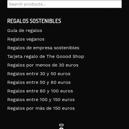
Search
for:
Search
REGALOS SOSTENIBLES
Guía de regalos
Regalos veganos
Regalos de empresa sostenibles
Tarjeta regalo de The Goood Shop
Regalos por menos de 30 euros
Regalos entre 30 y 50 euros
Regalos entre 50 y 80 euros
Regalos entre 80 y 100 euros
Regalos entre 100 y 150 euros
Regalos por más de 150 euros