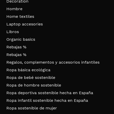
Decoration
Hombre
Home textiles
Laptop accesories
Libros
Organic basics
Rebajas %
Rebajas %
Regalos, complementos y accesorios infantiles
Ropa básica ecológica
Ropa de bebé sostenible
Ropa de hombre sostenible
Ropa deportiva sostenible hecha en España
Ropa infantil sostenible hecha en España
Ropa sostenible de mujer