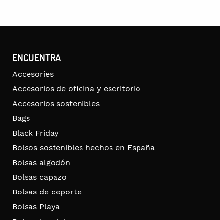
ENCUENTRA
Accesories
Accesorios de oficina y escritorio
Accesorios sostenibles
Bags
Black Friday
Bolsos sostenibles hechos en España
Bolsas algodón
Bolsas capazo
Bolsas de deporte
Bolsas Playa