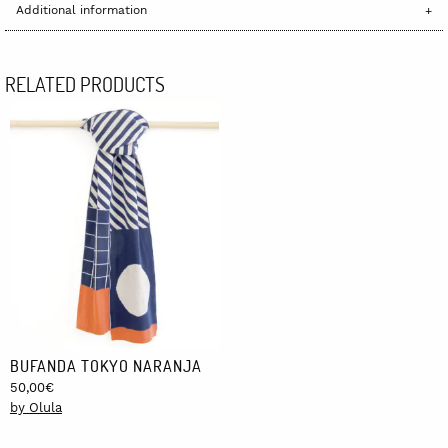
Additional information
RELATED PRODUCTS
BUFANDA TOKYO NARANJA
50,00
€
by Olula