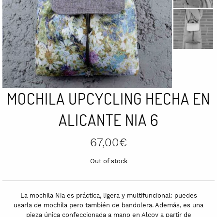
MOCHILA UPCYCLING HECHA EN
ALICANTE NIA 6
67,00
€
Out of stock
La mochila Nia es práctica, ligera y multifuncional: puedes
usarla de mochila pero también de bandolera. Además, es una
pieza única confeccionada a mano en Alcoy a partir de