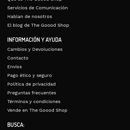
Servicios de Comunicación
Hablan de nosotros
El blog de The Goood Shop
INFORMACIÓN Y AYUDA
Cambios y Devoluciones
Contacto
Envíos
Pago ético y seguro
Política de privacidad
Preguntas frecuentes
Términos y condiciones
Vende en The Goood Shop
BUSCA: