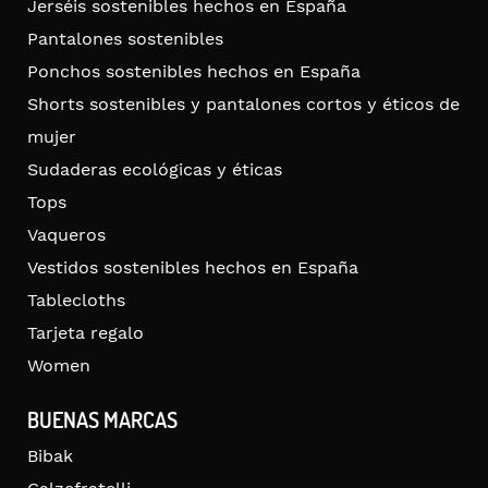
Jerséis sostenibles hechos en España
Pantalones sostenibles
Ponchos sostenibles hechos en España
Shorts sostenibles y pantalones cortos y éticos de
mujer
Sudaderas ecológicas y éticas
Tops
Vaqueros
Vestidos sostenibles hechos en España
Tablecloths
Tarjeta regalo
Women
BUENAS MARCAS
Bibak