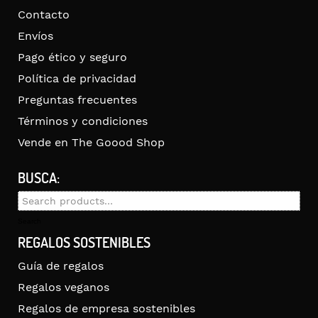
Contacto
Envíos
Pago ético y seguro
Política de privacidad
Preguntas frecuentes
Términos y condiciones
Vende en The Goood Shop
BUSCA:
Search
for:
Search
REGALOS SOSTENIBLES
Guía de regalos
Regalos veganos
Regalos de empresa sostenibles