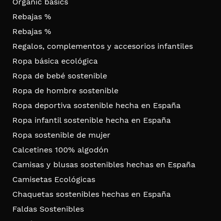
Organic basics
Rebajas %
Rebajas %
Regalos, complementos y accesorios infantiles
Ropa básica ecológica
Ropa de bebé sostenible
Ropa de hombre sostenible
Ropa deportiva sostenible hecha en España
Ropa infantil sostenible hecha en España
Ropa sostenible de mujer
Calcetines 100% algodón
Camisas y blusas sostenibles hechas en España
Camisetas Ecológicas
Chaquetas sostenibles hechas en España
Faldas Sostenibles