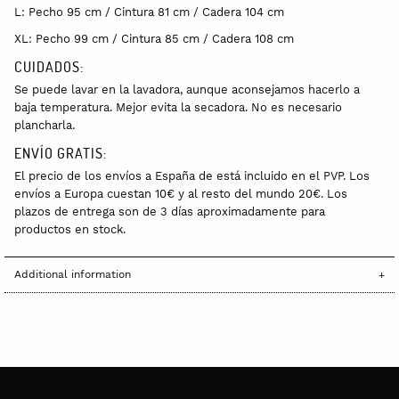
L: Pecho 95 cm / Cintura 81 cm / Cadera 104 cm
XL: Pecho 99 cm / Cintura 85 cm / Cadera 108 cm
CUIDADOS:
Se puede lavar en la lavadora, aunque aconsejamos hacerlo a
baja temperatura. Mejor evita la secadora. No es necesario
plancharla.
ENVÍO GRATIS:
El precio de los envíos a España de está incluido en el PVP. Los
envíos a Europa cuestan 10€ y al resto del mundo 20€. Los
plazos de entrega son de 3 días aproximadamente para
productos en stock.
Additional information