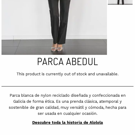
PARCA ABEDUL
This product is currently out of stock and unavailable.
Parca blanca de nylon reciclado diseñada y confeccionada en
Galicia de forma ética. Es una prenda clásica, atemporal y
sostenible de gran calidad, muy versátil y cómoda, hecha para
ser usada en cualquier ocasión.
Descubre toda la historia de Alolola