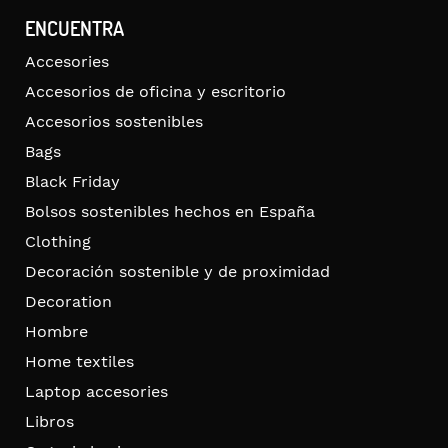
ENCUENTRA
Accesories
Accesorios de oficina y escritorio
Accesorios sostenibles
Bags
Black Friday
Bolsos sostenibles hechos en España
Clothing
Decoración sostenible y de proximidad
Decoration
Hombre
Home textiles
Laptop accesories
Libros