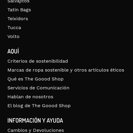
Salvajitos
Tatin Bags
Teixidors
Tucca
Volto
AQUÍ
Criterios de sostenibilidad
Marcas de ropa sostenible y otros artículos éticos
Qué es The Goood Shop
Servicios de Comunicación
Hablan de nosotros
El blog de The Goood Shop
INFORMACIÓN Y AYUDA
Cambios y Devoluciones