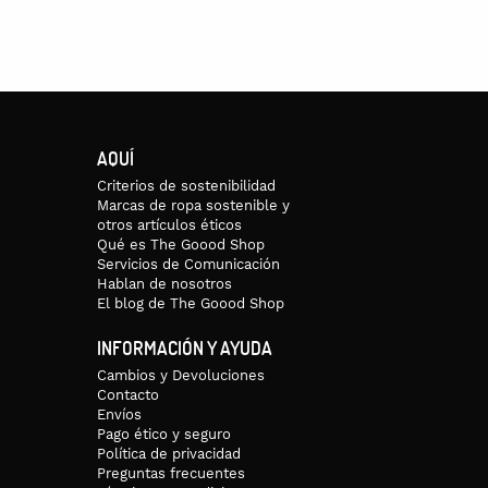
AQUÍ
Criterios de sostenibilidad
Marcas de ropa sostenible y
otros artículos éticos
Qué es The Goood Shop
Servicios de Comunicación
Hablan de nosotros
El blog de The Goood Shop
INFORMACIÓN Y AYUDA
Cambios y Devoluciones
Contacto
Envíos
Pago ético y seguro
Política de privacidad
Preguntas frecuentes