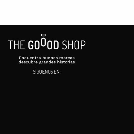
Encuentra buenas marcas
descubre grandes historias
SÍGUENOS EN: