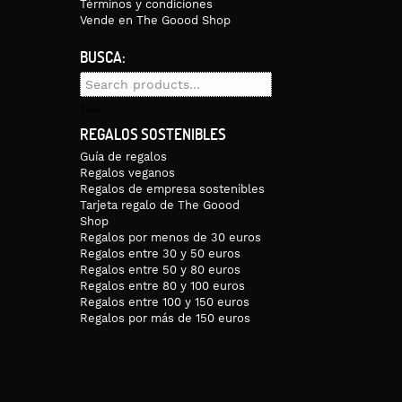
Términos y condiciones
Vende en The Goood Shop
BUSCA:
Search
for:
Search
REGALOS SOSTENIBLES
Guía de regalos
Regalos veganos
Regalos de empresa sostenibles
Tarjeta regalo de The Goood
Shop
Regalos por menos de 30 euros
Regalos entre 30 y 50 euros
Regalos entre 50 y 80 euros
Regalos entre 80 y 100 euros
Regalos entre 100 y 150 euros
Regalos por más de 150 euros